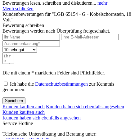
Bewertungen lesen, schreiben und diskutieren...
mehr
Menü schließen
Kundenbewertungen für "LGB 65154 - G - Kobelschornstein, 18
Volt"
Bewertung schreiben
Bewertungen werden nach Überprüfung freigeschaltet.
Die mit einem * markierten Felder sind Pflichtfelder.
Ich habe die
Datenschutzbestimmungen
zur Kenntnis
genommen.
Speichern
Kunden kauften auch
Kunden haben sich ebenfalls angesehen
Kunden kauften auch
Kunden haben sich ebenfalls angesehen
Service Hotline
Telefonische Unterstützung und Beratung unter: