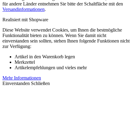
für andere Länder entnehmen Sie bitte der Schaltfläche mit den
Versandinformationen
.
Realisiert mit Shopware
Diese Website verwendet Cookies, um Ihnen die bestmögliche
Funktionalität bieten zu können. Wenn Sie damit nicht
einverstanden sein sollten, stehen Ihnen folgende Funktionen nicht
zur Verfügung:
Artikel in den Warenkorb legen
Merkzettel
Artikelempfehlungen und vieles mehr
Mehr Informationen
Einverstanden
Schließen