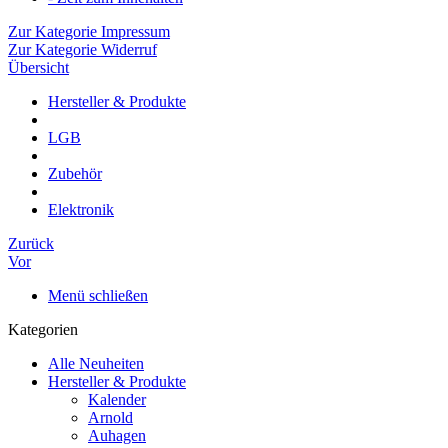
Zur Kategorie Impressum
Zur Kategorie Widerruf
Übersicht
Hersteller & Produkte
LGB
Zubehör
Elektronik
Zurück
Vor
Menü schließen
Kategorien
Alle Neuheiten
Hersteller & Produkte
Kalender
Arnold
Auhagen