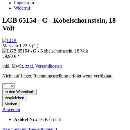
Impressum
Widerruf
LGB 65154 - G - Kobelschornstein, 18
Volt
Maßstab 1:22,5 (G)
39,90 € *
inkl. MwSt.
zzgl. Versandkosten
Nicht auf Lager, Rechnungsstellung erfolgt wenn verfügbar.
In den
Warenkorb
Vergleichen
Merken
Bewerten
Artikel-Nr.:
LGB-65154
Beschreibung
Bewertungen
0