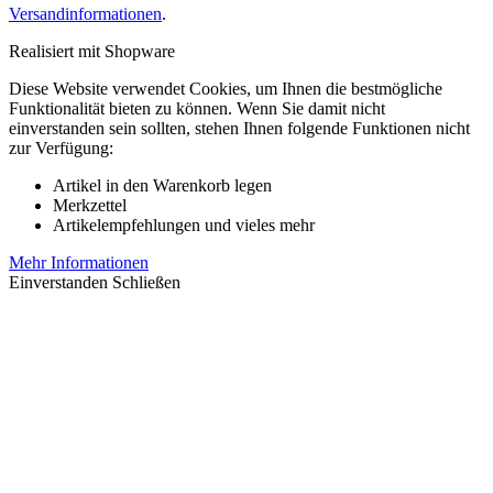
Versandinformationen
.
Realisiert mit Shopware
Diese Website verwendet Cookies, um Ihnen die bestmögliche
Funktionalität bieten zu können. Wenn Sie damit nicht
einverstanden sein sollten, stehen Ihnen folgende Funktionen nicht
zur Verfügung:
Artikel in den Warenkorb legen
Merkzettel
Artikelempfehlungen und vieles mehr
Mehr Informationen
Einverstanden
Schließen