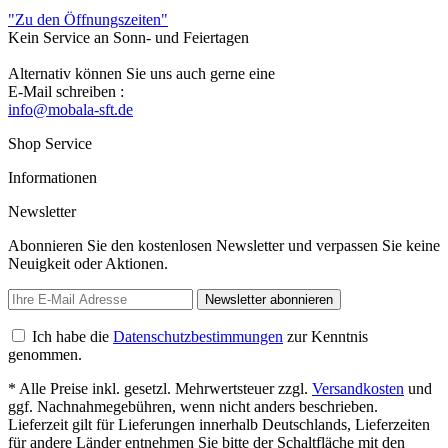
"Zu den Öffnungszeiten"
Kein Service an Sonn- und Feiertagen
Alternativ können Sie uns auch gerne eine
E-Mail schreiben :
info@mobala-sft.de
Shop Service
Informationen
Newsletter
Abonnieren Sie den kostenlosen Newsletter und verpassen Sie keine
Neuigkeit oder Aktionen.
Newsletter abonnieren
Ich habe die
Datenschutzbestimmungen
zur Kenntnis
genommen.
* Alle Preise inkl. gesetzl. Mehrwertsteuer zzgl.
Versandkosten
und
ggf. Nachnahmegebühren, wenn nicht anders beschrieben.
Lieferzeit gilt für Lieferungen innerhalb Deutschlands, Lieferzeiten
für andere Länder entnehmen Sie bitte der Schaltfläche mit den