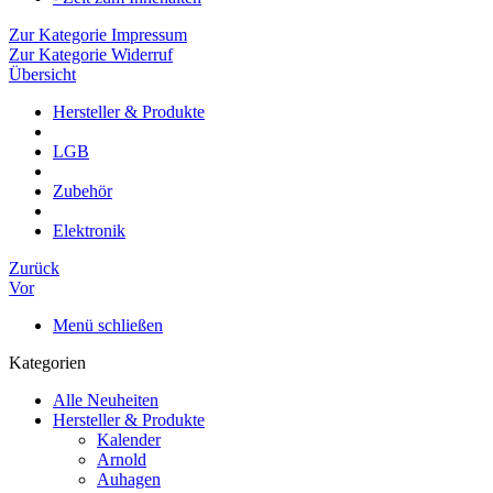
Zur Kategorie Impressum
Zur Kategorie Widerruf
Übersicht
Hersteller & Produkte
LGB
Zubehör
Elektronik
Zurück
Vor
Menü schließen
Kategorien
Alle Neuheiten
Hersteller & Produkte
Kalender
Arnold
Auhagen