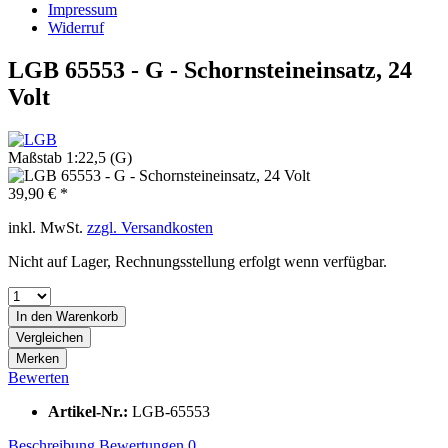
Impressum
Widerruf
LGB 65553 - G - Schornsteineinsatz, 24
Volt
Maßstab 1:22,5 (G)
39,90 € *
inkl. MwSt.
zzgl. Versandkosten
Nicht auf Lager, Rechnungsstellung erfolgt wenn verfügbar.
In den
Warenkorb
Vergleichen
Merken
Bewerten
Artikel-Nr.:
LGB-65553
Beschreibung
Bewertungen
0