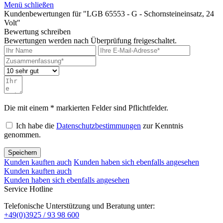
Menü schließen
Kundenbewertungen für "LGB 65553 - G - Schornsteineinsatz, 24
Volt"
Bewertung schreiben
Bewertungen werden nach Überprüfung freigeschaltet.
Die mit einem * markierten Felder sind Pflichtfelder.
Ich habe die
Datenschutzbestimmungen
zur Kenntnis
genommen.
Speichern
Kunden kauften auch
Kunden haben sich ebenfalls angesehen
Kunden kauften auch
Kunden haben sich ebenfalls angesehen
Service Hotline
Telefonische Unterstützung und Beratung unter:
+49(0)3925 / 93 98 600