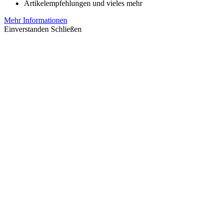
Artikelempfehlungen und vieles mehr
Mehr Informationen
Einverstanden
Schließen