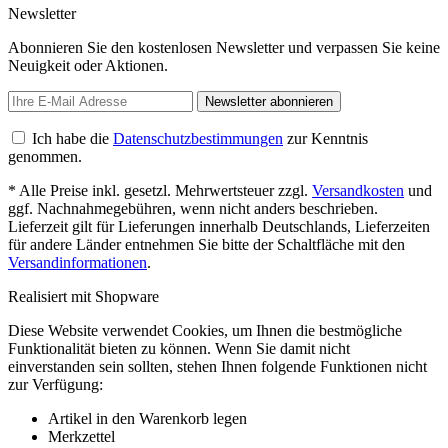
Newsletter
Abonnieren Sie den kostenlosen Newsletter und verpassen Sie keine
Neuigkeit oder Aktionen.
Newsletter abonnieren
Ich habe die
Datenschutzbestimmungen
zur Kenntnis
genommen.
* Alle Preise inkl. gesetzl. Mehrwertsteuer zzgl.
Versandkosten
und
ggf. Nachnahmegebühren, wenn nicht anders beschrieben.
Lieferzeit gilt für Lieferungen innerhalb Deutschlands, Lieferzeiten
für andere Länder entnehmen Sie bitte der Schaltfläche mit den
Versandinformationen
.
Realisiert mit Shopware
Diese Website verwendet Cookies, um Ihnen die bestmögliche
Funktionalität bieten zu können. Wenn Sie damit nicht
einverstanden sein sollten, stehen Ihnen folgende Funktionen nicht
zur Verfügung:
Artikel in den Warenkorb legen
Merkzettel