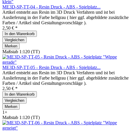
ME3D-SP-TT-04 - Resin Druck - ABS - Spielplatz...
Artikel entsteht aus Resin im 3D Druck Verfahren und ist bei
Auslieferung in der Farbe hellgrau ( hier ggf. abgebildete zusätzliche
Farben / Artikel sind Gestaltungsvorschläge ).
2,50 € *
In den
Warenkorb
Vergleichen
Merken
Maßstab 1:120 (TT)
ME3D-SP-TT-05 - Resin Druck - ABS - Spielplatz...
Artikel entsteht aus Resin im 3D Druck Verfahren und ist bei
Auslieferung in der Farbe hellgrau ( hier ggf. abgebildete zusätzliche
Farben / Artikel sind Gestaltungsvorschläge ).
2,50 € *
In den
Warenkorb
Vergleichen
Merken
1+
Maßstab 1:120 (TT)