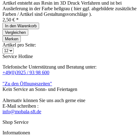
Artikel entsteht aus Resin im 3D Druck Verfahren und ist bei
Auslieferung in der Farbe hellgrau ( hier ggf. abgebildete zusätzliche
Farben / Artikel sind Gestaltungsvorschläge ).
2,50 € *
In den
Warenkorb
Vergleichen
Merken
Artikel pro Seite:
Service Hotline
Telefonische Unterstützung und Beratung unter:
+49(0)3925 / 93 98 600
"Zu den Öffnungszeiten"
Kein Service an Sonn- und Feiertagen
Alternativ können Sie uns auch gerne eine
E-Mail schreiben :
info@mobala-sft.de
Shop Service
Informationen