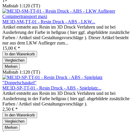
1+
Maßstab 1:120 (TT)
ME3D-SM-TT-01 - Resin Druck - ABS - LKW...
Artikel entsteht aus Resin im 3D Druck Verfahren und ist bei
Auslieferung der Farbe in hellgrau ( hier ggf. abgebildete zusätzliche
Farben / Artikel sind Gestaltungsvorschläge ). Dieser Artikel besteht
nur aus dem LKW Auflieger zum...
15,00 € *
In den
Warenkorb
Vergleichen
Merken
Maßstab 1:120 (TT)
ME3D-SP-TT-01 - Resin Druck - ABS - Spielplatz...
Artikel entsteht aus Resin im 3D Druck Verfahren und ist bei
Auslieferung in der Farbe hellgrau ( hier ggf. abgebildete zusätzliche
Farben / Artikel sind Gestaltungsvorschläge ).
2,50 € *
In den
Warenkorb
Vergleichen
Merken