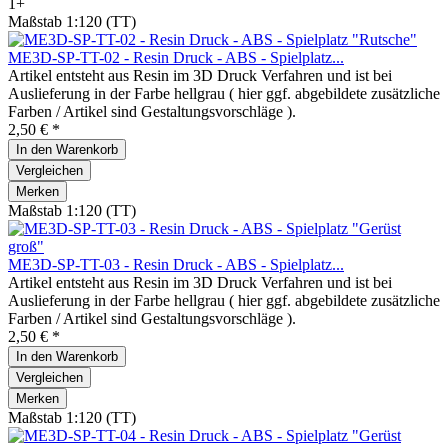
1+
Maßstab 1:120 (TT)
ME3D-SP-TT-02 - Resin Druck - ABS - Spielplatz...
Artikel entsteht aus Resin im 3D Druck Verfahren und ist bei
Auslieferung in der Farbe hellgrau ( hier ggf. abgebildete zusätzliche
Farben / Artikel sind Gestaltungsvorschläge ).
2,50 € *
In den
Warenkorb
Vergleichen
Merken
Maßstab 1:120 (TT)
ME3D-SP-TT-03 - Resin Druck - ABS - Spielplatz...
Artikel entsteht aus Resin im 3D Druck Verfahren und ist bei
Auslieferung in der Farbe hellgrau ( hier ggf. abgebildete zusätzliche
Farben / Artikel sind Gestaltungsvorschläge ).
2,50 € *
In den
Warenkorb
Vergleichen
Merken
Maßstab 1:120 (TT)