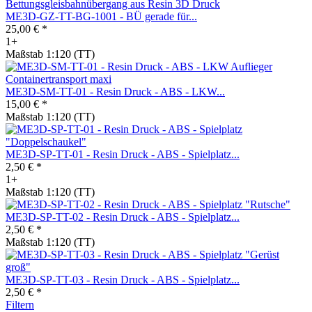
ME3D-GZ-TT-BG-1001 - BÜ gerade für...
25,00 € *
1+
Maßstab 1:120 (TT)
ME3D-SM-TT-01 - Resin Druck - ABS - LKW...
15,00 € *
Maßstab 1:120 (TT)
ME3D-SP-TT-01 - Resin Druck - ABS - Spielplatz...
2,50 € *
1+
Maßstab 1:120 (TT)
ME3D-SP-TT-02 - Resin Druck - ABS - Spielplatz...
2,50 € *
Maßstab 1:120 (TT)
ME3D-SP-TT-03 - Resin Druck - ABS - Spielplatz...
2,50 € *
Filtern