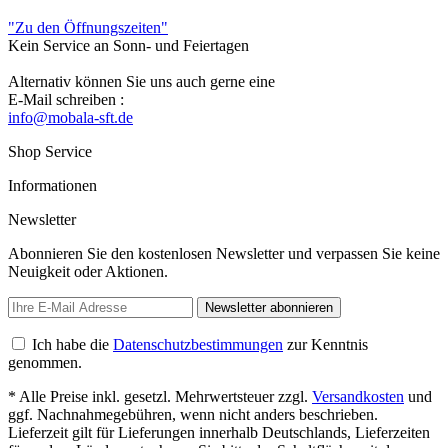
"Zu den Öffnungszeiten"
Kein Service an Sonn- und Feiertagen
Alternativ können Sie uns auch gerne eine
E-Mail schreiben :
info@mobala-sft.de
Shop Service
Informationen
Newsletter
Abonnieren Sie den kostenlosen Newsletter und verpassen Sie keine
Neuigkeit oder Aktionen.
Newsletter abonnieren
Ich habe die
Datenschutzbestimmungen
zur Kenntnis
genommen.
* Alle Preise inkl. gesetzl. Mehrwertsteuer zzgl.
Versandkosten
und
ggf. Nachnahmegebühren, wenn nicht anders beschrieben.
Lieferzeit gilt für Lieferungen innerhalb Deutschlands, Lieferzeiten