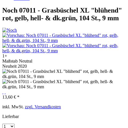
Noch 07011 - Grasbüschel XL "blühend"
rot, gelb, hell- & dk.grün, 104 St., 9 mm
1+
Maßstab Neutral
Neuheit 2020
13,60 € *
inkl. MwSt.
zzgl. Versandkosten
Lieferbar