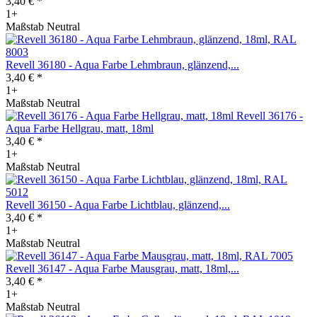
3,40 € *
1+
Maßstab Neutral
Revell 36180 - Aqua Farbe Lehmbraun, glänzend,...
3,40 € *
1+
Maßstab Neutral
Revell 36176 -
Aqua Farbe Hellgrau, matt, 18ml
3,40 € *
1+
Maßstab Neutral
Revell 36150 - Aqua Farbe Lichtblau, glänzend,...
3,40 € *
1+
Maßstab Neutral
Revell 36147 - Aqua Farbe Mausgrau, matt, 18ml,...
3,40 € *
1+
Maßstab Neutral