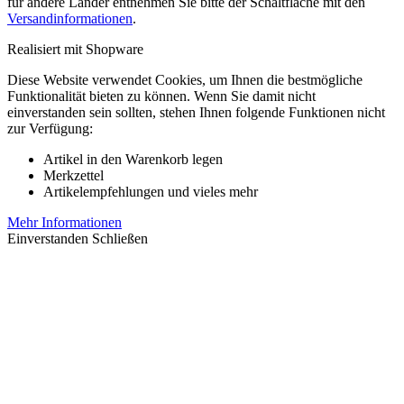
für andere Länder entnehmen Sie bitte der Schaltfläche mit den
Versandinformationen
.
Realisiert mit Shopware
Diese Website verwendet Cookies, um Ihnen die bestmögliche
Funktionalität bieten zu können. Wenn Sie damit nicht
einverstanden sein sollten, stehen Ihnen folgende Funktionen nicht
zur Verfügung:
Artikel in den Warenkorb legen
Merkzettel
Artikelempfehlungen und vieles mehr
Mehr Informationen
Einverstanden
Schließen