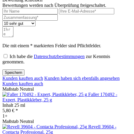
Bewertungen werden nach Überprüfung freigeschaltet.
Die mit einem * markierten Felder sind Pflichtfelder.
Ich habe die
Datenschutzbestimmungen
zur Kenntnis
genommen.
Speichern
Kunden kauften auch
Kunden haben sich ebenfalls angesehen
Kunden kauften auch
Maßstab Neutral
Faller 170492 -
Expert, Plastikkleber, 25 g
Inhalt
25 ml
5,80 € *
1+
Maßstab Neutral
Revell 39604 -
Contacta Professional, 25g