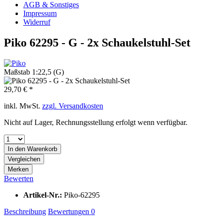
AGB & Sonstiges
Impressum
Widerruf
Piko 62295 - G - 2x Schaukelstuhl-Set
Maßstab 1:22,5 (G)
29,70 € *
inkl. MwSt.
zzgl. Versandkosten
Nicht auf Lager, Rechnungsstellung erfolgt wenn verfügbar.
In den
Warenkorb
Vergleichen
Merken
Bewerten
Artikel-Nr.:
Piko-62295
Beschreibung
Bewertungen
0