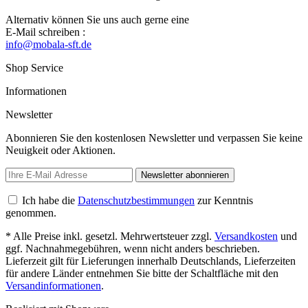
Alternativ können Sie uns auch gerne eine
E-Mail schreiben :
info@mobala-sft.de
Shop Service
Informationen
Newsletter
Abonnieren Sie den kostenlosen Newsletter und verpassen Sie keine
Neuigkeit oder Aktionen.
Newsletter abonnieren
Ich habe die
Datenschutzbestimmungen
zur Kenntnis
genommen.
* Alle Preise inkl. gesetzl. Mehrwertsteuer zzgl.
Versandkosten
und
ggf. Nachnahmegebühren, wenn nicht anders beschrieben.
Lieferzeit gilt für Lieferungen innerhalb Deutschlands, Lieferzeiten
für andere Länder entnehmen Sie bitte der Schaltfläche mit den
Versandinformationen
.