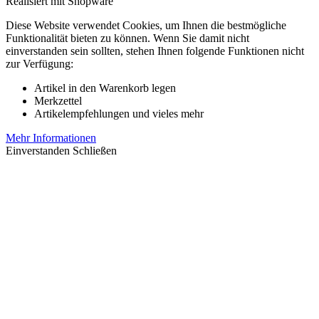
Realisiert mit Shopware
Diese Website verwendet Cookies, um Ihnen die bestmögliche
Funktionalität bieten zu können. Wenn Sie damit nicht
einverstanden sein sollten, stehen Ihnen folgende Funktionen nicht
zur Verfügung:
Artikel in den Warenkorb legen
Merkzettel
Artikelempfehlungen und vieles mehr
Mehr Informationen
Einverstanden
Schließen