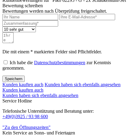
Kundenbewertungen für "Piko 62295 - G - 2x Schaukelstuhl-Set"
Bewertung schreiben
Bewertungen werden nach Überprüfung freigeschaltet.
Die mit einem * markierten Felder sind Pflichtfelder.
Ich habe die
Datenschutzbestimmungen
zur Kenntnis
genommen.
Speichern
Kunden kauften auch
Kunden haben sich ebenfalls angesehen
Kunden kauften auch
Kunden haben sich ebenfalls angesehen
Service Hotline
Telefonische Unterstützung und Beratung unter:
+49(0)3925 / 93 98 600
"Zu den Öffnungszeiten"
Kein Service an Sonn- und Feiertagen