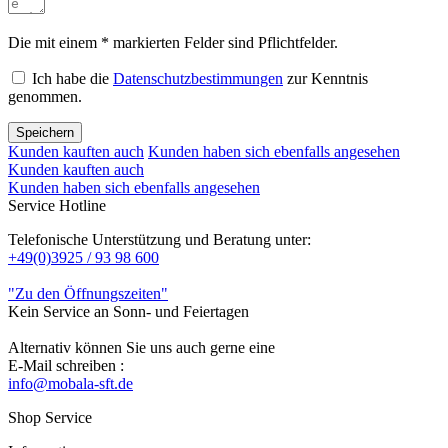
Die mit einem * markierten Felder sind Pflichtfelder.
Ich habe die
Datenschutzbestimmungen
zur Kenntnis
genommen.
Speichern
Kunden kauften auch
Kunden haben sich ebenfalls angesehen
Kunden kauften auch
Kunden haben sich ebenfalls angesehen
Service Hotline
Telefonische Unterstützung und Beratung unter:
+49(0)3925 / 93 98 600
"Zu den Öffnungszeiten"
Kein Service an Sonn- und Feiertagen
Alternativ können Sie uns auch gerne eine
E-Mail schreiben :
info@mobala-sft.de
Shop Service