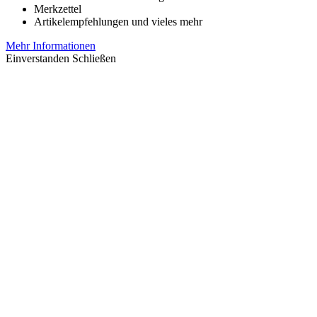
Merkzettel
Artikelempfehlungen und vieles mehr
Mehr Informationen
Einverstanden
Schließen