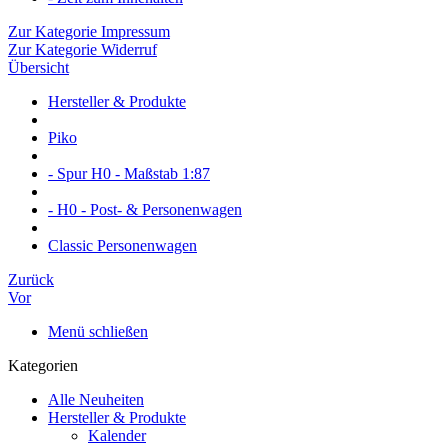
Zur Kategorie Impressum
Zur Kategorie Widerruf
Übersicht
Hersteller & Produkte
Piko
- Spur H0 - Maßstab 1:87
- H0 - Post- & Personenwagen
Classic Personenwagen
Zurück
Vor
Menü schließen
Kategorien
Alle Neuheiten
Hersteller & Produkte
Kalender