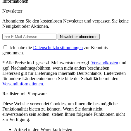
Informationen
Newsletter
Abonnieren Sie den kostenlosen Newsletter und verpassen Sie keine
Neuigkeit oder Aktionen.
Newsletter abonnieren
Ich habe die
Datenschutzbestimmungen
zur Kenntnis
genommen.
* Alle Preise inkl. gesetzl. Mehrwertsteuer zzgl.
Versandkosten
und
ggf. Nachnahmegebühren, wenn nicht anders beschrieben.
Lieferzeit gilt für Lieferungen innerhalb Deutschlands, Lieferzeiten
für andere Länder entnehmen Sie bitte der Schaltfläche mit den
Versandinformationen
.
Realisiert mit Shopware
Diese Website verwendet Cookies, um Ihnen die bestmögliche
Funktionalität bieten zu können. Wenn Sie damit nicht
einverstanden sein sollten, stehen Ihnen folgende Funktionen nicht
zur Verfügung:
Artikel in den Warenkorb legen