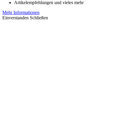
Artikelempfehlungen und vieles mehr
Mehr Informationen
Einverstanden
Schließen