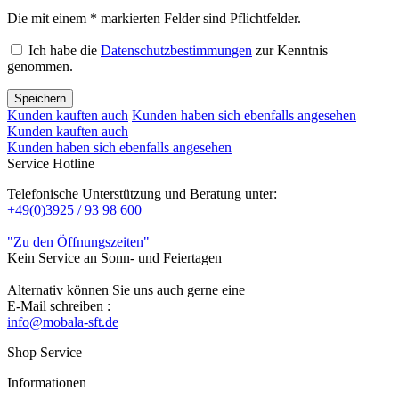
Die mit einem * markierten Felder sind Pflichtfelder.
Ich habe die
Datenschutzbestimmungen
zur Kenntnis
genommen.
Speichern
Kunden kauften auch
Kunden haben sich ebenfalls angesehen
Kunden kauften auch
Kunden haben sich ebenfalls angesehen
Service Hotline
Telefonische Unterstützung und Beratung unter:
+49(0)3925 / 93 98 600
"Zu den Öffnungszeiten"
Kein Service an Sonn- und Feiertagen
Alternativ können Sie uns auch gerne eine
E-Mail schreiben :
info@mobala-sft.de
Shop Service
Informationen