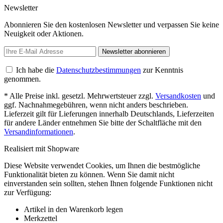
Newsletter
Abonnieren Sie den kostenlosen Newsletter und verpassen Sie keine
Neuigkeit oder Aktionen.
Newsletter abonnieren
Ich habe die
Datenschutzbestimmungen
zur Kenntnis
genommen.
* Alle Preise inkl. gesetzl. Mehrwertsteuer zzgl.
Versandkosten
und
ggf. Nachnahmegebühren, wenn nicht anders beschrieben.
Lieferzeit gilt für Lieferungen innerhalb Deutschlands, Lieferzeiten
für andere Länder entnehmen Sie bitte der Schaltfläche mit den
Versandinformationen
.
Realisiert mit Shopware
Diese Website verwendet Cookies, um Ihnen die bestmögliche
Funktionalität bieten zu können. Wenn Sie damit nicht
einverstanden sein sollten, stehen Ihnen folgende Funktionen nicht
zur Verfügung:
Artikel in den Warenkorb legen
Merkzettel