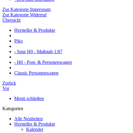
Zur Kategorie Impressum
Zur Kategorie Widerruf
Übersicht
Hersteller & Produkte
Piko
- Spur H0 - Maßstab 1:87
- H0 - Post- & Personenwagen
Classic Personenwagen
Zurück
Vor
Menü schließen
Kategorien
Alle Neuheiten
Hersteller & Produkte
Kalender