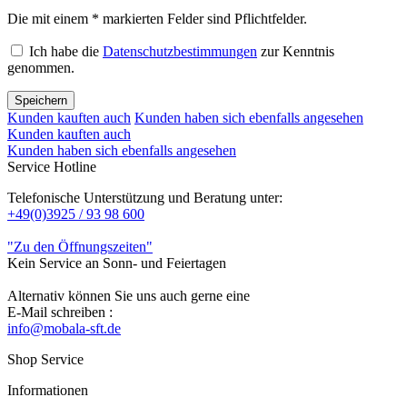
Die mit einem * markierten Felder sind Pflichtfelder.
Ich habe die
Datenschutzbestimmungen
zur Kenntnis
genommen.
Speichern
Kunden kauften auch
Kunden haben sich ebenfalls angesehen
Kunden kauften auch
Kunden haben sich ebenfalls angesehen
Service Hotline
Telefonische Unterstützung und Beratung unter:
+49(0)3925 / 93 98 600
"Zu den Öffnungszeiten"
Kein Service an Sonn- und Feiertagen
Alternativ können Sie uns auch gerne eine
E-Mail schreiben :
info@mobala-sft.de
Shop Service
Informationen