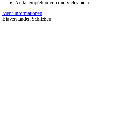
Artikelempfehlungen und vieles mehr
Mehr Informationen
Einverstanden
Schließen