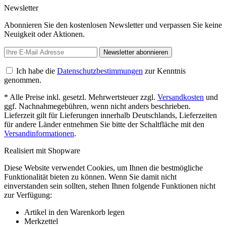
Newsletter
Abonnieren Sie den kostenlosen Newsletter und verpassen Sie keine
Neuigkeit oder Aktionen.
Newsletter abonnieren
Ich habe die
Datenschutzbestimmungen
zur Kenntnis
genommen.
* Alle Preise inkl. gesetzl. Mehrwertsteuer zzgl.
Versandkosten
und
ggf. Nachnahmegebühren, wenn nicht anders beschrieben.
Lieferzeit gilt für Lieferungen innerhalb Deutschlands, Lieferzeiten
für andere Länder entnehmen Sie bitte der Schaltfläche mit den
Versandinformationen
.
Realisiert mit Shopware
Diese Website verwendet Cookies, um Ihnen die bestmögliche
Funktionalität bieten zu können. Wenn Sie damit nicht
einverstanden sein sollten, stehen Ihnen folgende Funktionen nicht
zur Verfügung:
Artikel in den Warenkorb legen
Merkzettel