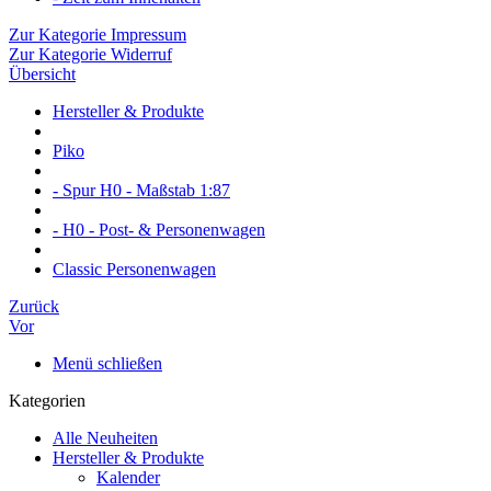
Zur Kategorie Impressum
Zur Kategorie Widerruf
Übersicht
Hersteller & Produkte
Piko
- Spur H0 - Maßstab 1:87
- H0 - Post- & Personenwagen
Classic Personenwagen
Zurück
Vor
Menü schließen
Kategorien
Alle Neuheiten
Hersteller & Produkte
Kalender