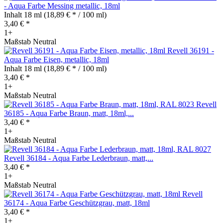
- Aqua Farbe Messing metallic, 18ml
Inhalt
18 ml
(18,89 € * / 100 ml)
3,40 € *
1+
Maßstab Neutral
Revell 36191 -
Aqua Farbe Eisen, metallic, 18ml
Inhalt
18 ml
(18,89 € * / 100 ml)
3,40 € *
1+
Maßstab Neutral
Revell
36185 - Aqua Farbe Braun, matt, 18ml,...
3,40 € *
1+
Maßstab Neutral
Revell 36184 - Aqua Farbe Lederbraun, matt,...
3,40 € *
1+
Maßstab Neutral
Revell
36174 - Aqua Farbe Geschützgrau, matt, 18ml
3,40 € *
1+