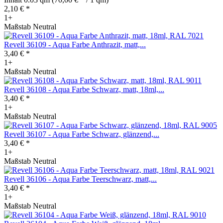
2,10 € *
1+
Maßstab Neutral
Revell 36109 - Aqua Farbe Anthrazit, matt,...
3,40 € *
1+
Maßstab Neutral
Revell 36108 - Aqua Farbe Schwarz, matt, 18ml,...
3,40 € *
1+
Maßstab Neutral
Revell 36107 - Aqua Farbe Schwarz, glänzend,...
3,40 € *
1+
Maßstab Neutral
Revell 36106 - Aqua Farbe Teerschwarz, matt,...
3,40 € *
1+
Maßstab Neutral