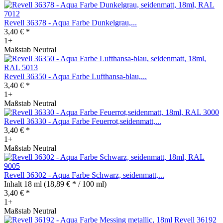
Revell 36378 - Aqua Farbe Dunkelgrau,...
3,40 € *
1+
Maßstab Neutral
Revell 36350 - Aqua Farbe Lufthansa-blau,...
3,40 € *
1+
Maßstab Neutral
Revell 36330 - Aqua Farbe Feuerrot,seidenmatt,...
3,40 € *
1+
Maßstab Neutral
Revell 36302 - Aqua Farbe Schwarz, seidenmatt,...
Inhalt
18 ml
(18,89 € * / 100 ml)
3,40 € *
1+
Maßstab Neutral
Revell 36192