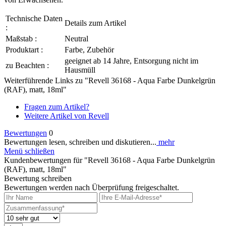
Technische Daten
Details zum Artikel
:
Maßstab :
Neutral
Produktart :
Farbe, Zubehör
geeignet ab 14 Jahre, Entsorgung nicht im
zu Beachten :
Hausmüll
Weiterführende Links zu "Revell 36168 - Aqua Farbe Dunkelgrün
(RAF), matt, 18ml"
Fragen zum Artikel?
Weitere Artikel von Revell
Bewertungen
0
Bewertungen lesen, schreiben und diskutieren...
mehr
Menü schließen
Kundenbewertungen für "Revell 36168 - Aqua Farbe Dunkelgrün
(RAF), matt, 18ml"
Bewertung schreiben
Bewertungen werden nach Überprüfung freigeschaltet.