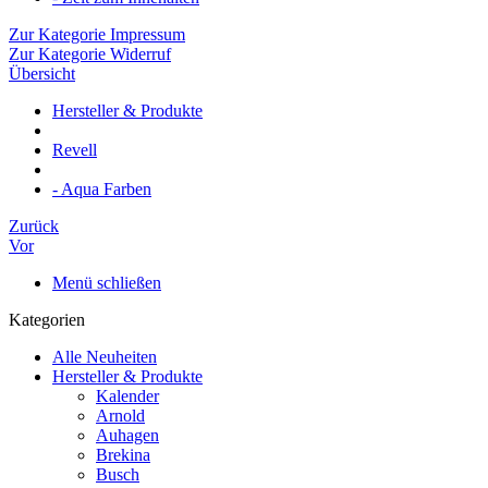
Zur Kategorie Impressum
Zur Kategorie Widerruf
Übersicht
Hersteller & Produkte
Revell
- Aqua Farben
Zurück
Vor
Menü schließen
Kategorien
Alle Neuheiten
Hersteller & Produkte
Kalender
Arnold
Auhagen
Brekina
Busch