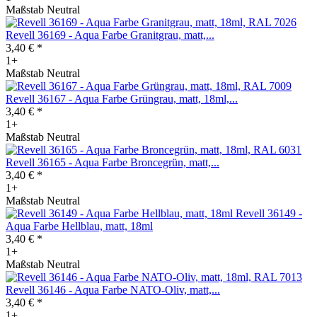
Maßstab Neutral
Revell 36169 - Aqua Farbe Granitgrau, matt,...
3,40 € *
1+
Maßstab Neutral
Revell 36167 - Aqua Farbe Grüngrau, matt, 18ml,...
3,40 € *
1+
Maßstab Neutral
Revell 36165 - Aqua Farbe Broncegrün, matt,...
3,40 € *
1+
Maßstab Neutral
Revell 36149 -
Aqua Farbe Hellblau, matt, 18ml
3,40 € *
1+
Maßstab Neutral
Revell 36146 - Aqua Farbe NATO-Oliv, matt,...
3,40 € *
1+