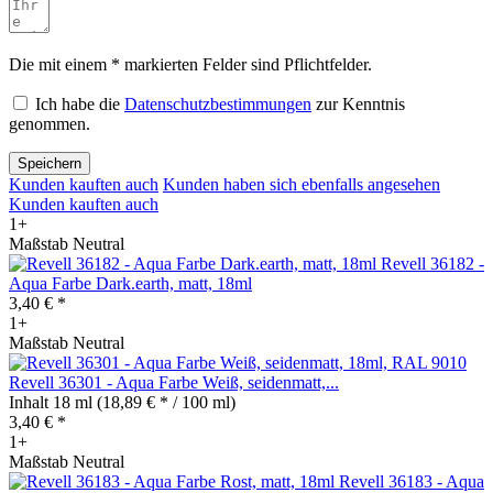
Die mit einem * markierten Felder sind Pflichtfelder.
Ich habe die
Datenschutzbestimmungen
zur Kenntnis
genommen.
Speichern
Kunden kauften auch
Kunden haben sich ebenfalls angesehen
Kunden kauften auch
1+
Maßstab Neutral
Revell 36182 -
Aqua Farbe Dark.earth, matt, 18ml
3,40 € *
1+
Maßstab Neutral
Revell 36301 - Aqua Farbe Weiß, seidenmatt,...
Inhalt
18 ml
(18,89 € * / 100 ml)
3,40 € *
1+
Maßstab Neutral
Revell 36183 - Aqua