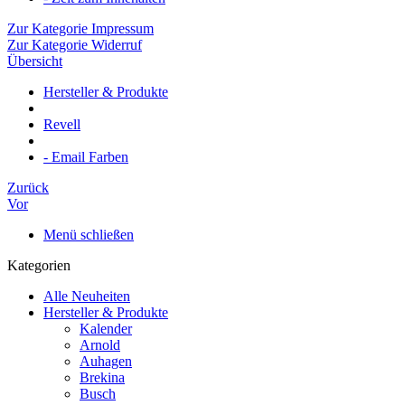
Zur Kategorie Impressum
Zur Kategorie Widerruf
Übersicht
Hersteller & Produkte
Revell
- Email Farben
Zurück
Vor
Menü schließen
Kategorien
Alle Neuheiten
Hersteller & Produkte
Kalender
Arnold
Auhagen
Brekina
Busch