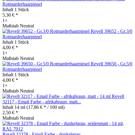
Rotmarderhaarpinsel
Inhalt
1 Stück
5,30 € *
1+
Maßstab Neutral
Revell 39652 - Gr.3/0
Rotmarderhaarpinsel
Inhalt
1 Stück
4,00 € *
1+
Maßstab Neutral
Revell 39650 - Gr.5/0
Rotmarderhaarpinsel
Inhalt
1 Stück
4,00 € *
1+
Maßstab Neutral
Revell
32117 - Email Farbe - afrikabraun, matt...
Inhalt
14 ml
(17,86 € * / 100 ml)
2,50 € *
Maßstab Neutral
Revell 32378 - Email Farbe - dunkelgrau,...