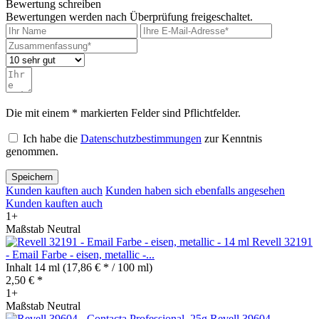
Bewertung schreiben
Bewertungen werden nach Überprüfung freigeschaltet.
Die mit einem * markierten Felder sind Pflichtfelder.
Ich habe die
Datenschutzbestimmungen
zur Kenntnis
genommen.
Speichern
Kunden kauften auch
Kunden haben sich ebenfalls angesehen
Kunden kauften auch
1+
Maßstab Neutral
Revell 32191
- Email Farbe - eisen, metallic -...
Inhalt
14 ml
(17,86 € * / 100 ml)
2,50 € *
1+
Maßstab Neutral
Revell 39604 -