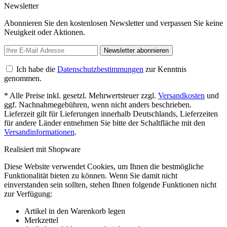
Newsletter
Abonnieren Sie den kostenlosen Newsletter und verpassen Sie keine
Neuigkeit oder Aktionen.
Newsletter abonnieren
Ich habe die
Datenschutzbestimmungen
zur Kenntnis
genommen.
* Alle Preise inkl. gesetzl. Mehrwertsteuer zzgl.
Versandkosten
und
ggf. Nachnahmegebühren, wenn nicht anders beschrieben.
Lieferzeit gilt für Lieferungen innerhalb Deutschlands, Lieferzeiten
für andere Länder entnehmen Sie bitte der Schaltfläche mit den
Versandinformationen
.
Realisiert mit Shopware
Diese Website verwendet Cookies, um Ihnen die bestmögliche
Funktionalität bieten zu können. Wenn Sie damit nicht
einverstanden sein sollten, stehen Ihnen folgende Funktionen nicht
zur Verfügung:
Artikel in den Warenkorb legen
Merkzettel