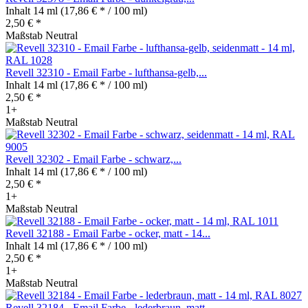
Inhalt
14 ml
(17,86 € * / 100 ml)
2,50 € *
Maßstab Neutral
Revell 32310 - Email Farbe - lufthansa-gelb,...
Inhalt
14 ml
(17,86 € * / 100 ml)
2,50 € *
1+
Maßstab Neutral
Revell 32302 - Email Farbe - schwarz,...
Inhalt
14 ml
(17,86 € * / 100 ml)
2,50 € *
1+
Maßstab Neutral
Revell 32188 - Email Farbe - ocker, matt - 14...
Inhalt
14 ml
(17,86 € * / 100 ml)
2,50 € *
1+
Maßstab Neutral
Revell 32184 - Email Farbe - lederbraun, matt -...