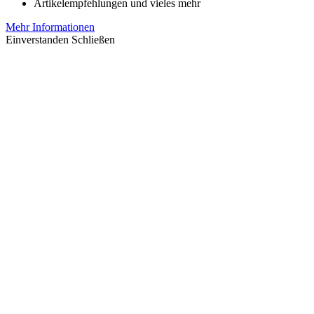
Artikelempfehlungen und vieles mehr
Mehr Informationen
Einverstanden
Schließen