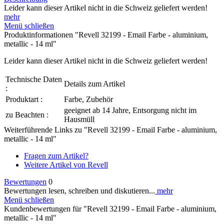
Leider kann dieser Artikel nicht in die Schweiz geliefert werden!
mehr
Menü schließen
Produktinformationen "Revell 32199 - Email Farbe - aluminium,
metallic - 14 ml"
Leider kann dieser Artikel nicht in die Schweiz geliefert werden!
Technische Daten
Details zum Artikel
:
Produktart :
Farbe, Zubehör
geeignet ab 14 Jahre, Entsorgung nicht im
zu Beachten :
Hausmüll
Weiterführende Links zu "Revell 32199 - Email Farbe - aluminium,
metallic - 14 ml"
Fragen zum Artikel?
Weitere Artikel von Revell
Bewertungen
0
Bewertungen lesen, schreiben und diskutieren...
mehr
Menü schließen
Kundenbewertungen für "Revell 32199 - Email Farbe - aluminium,
metallic - 14 ml"