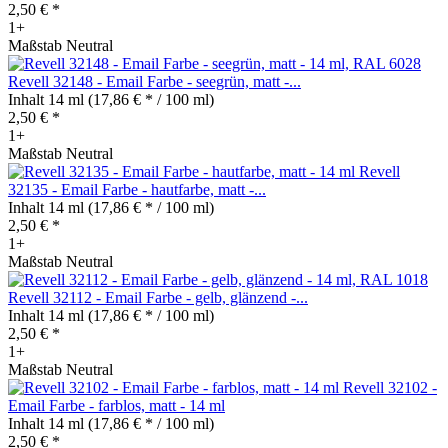
2,50 € *
1+
Maßstab Neutral
Revell 32148 - Email Farbe - seegrün, matt -...
Inhalt
14 ml
(17,86 € * / 100 ml)
2,50 € *
1+
Maßstab Neutral
Revell
32135 - Email Farbe - hautfarbe, matt -...
Inhalt
14 ml
(17,86 € * / 100 ml)
2,50 € *
1+
Maßstab Neutral
Revell 32112 - Email Farbe - gelb, glänzend -...
Inhalt
14 ml
(17,86 € * / 100 ml)
2,50 € *
1+
Maßstab Neutral
Revell 32102 -
Email Farbe - farblos, matt - 14 ml
Inhalt
14 ml
(17,86 € * / 100 ml)
2,50 € *