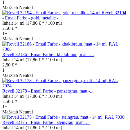
1+
Maßstab Neutral
Revell 32194
- Email Farbe - gold, metallic -...
Inhalt
14 ml
(17,86 € * / 100 ml)
2,50 € *
1+
Maßstab Neutral
Revell 32186 - Email Farbe - khakibraun, matt -...
Inhalt
14 ml
(17,86 € * / 100 ml)
2,50 € *
1+
Maßstab Neutral
Revell 32178 - Email Farbe - panzergrau, matt -...
Inhalt
14 ml
(17,86 € * / 100 ml)
2,50 € *
1+
Maßstab Neutral
Revell 32175 - Email Farbe - steingrau, matt -...
Inhalt
14 ml
(17,86 € * / 100 ml)