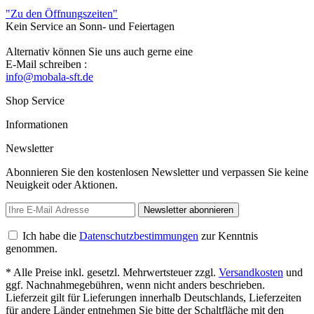
"Zu den Öffnungszeiten"
Kein Service an Sonn- und Feiertagen
Alternativ können Sie uns auch gerne eine
E-Mail schreiben :
info@mobala-sft.de
Shop Service
Informationen
Newsletter
Abonnieren Sie den kostenlosen Newsletter und verpassen Sie keine
Neuigkeit oder Aktionen.
Newsletter abonnieren
Ich habe die
Datenschutzbestimmungen
zur Kenntnis
genommen.
* Alle Preise inkl. gesetzl. Mehrwertsteuer zzgl.
Versandkosten
und
ggf. Nachnahmegebühren, wenn nicht anders beschrieben.
Lieferzeit gilt für Lieferungen innerhalb Deutschlands, Lieferzeiten
für andere Länder entnehmen Sie bitte der Schaltfläche mit den