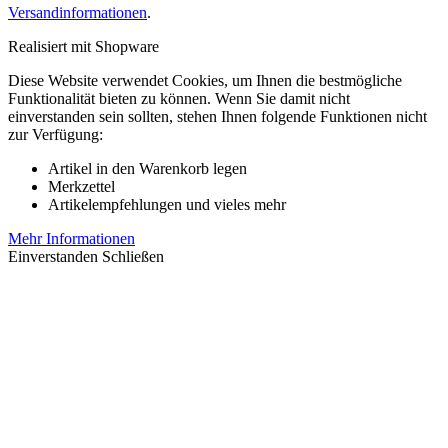
Versandinformationen
.
Realisiert mit Shopware
Diese Website verwendet Cookies, um Ihnen die bestmögliche
Funktionalität bieten zu können. Wenn Sie damit nicht
einverstanden sein sollten, stehen Ihnen folgende Funktionen nicht
zur Verfügung:
Artikel in den Warenkorb legen
Merkzettel
Artikelempfehlungen und vieles mehr
Mehr Informationen
Einverstanden
Schließen