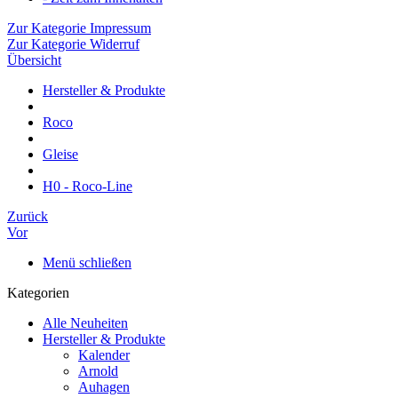
Zur Kategorie Impressum
Zur Kategorie Widerruf
Übersicht
Hersteller & Produkte
Roco
Gleise
H0 - Roco-Line
Zurück
Vor
Menü schließen
Kategorien
Alle Neuheiten
Hersteller & Produkte
Kalender
Arnold
Auhagen