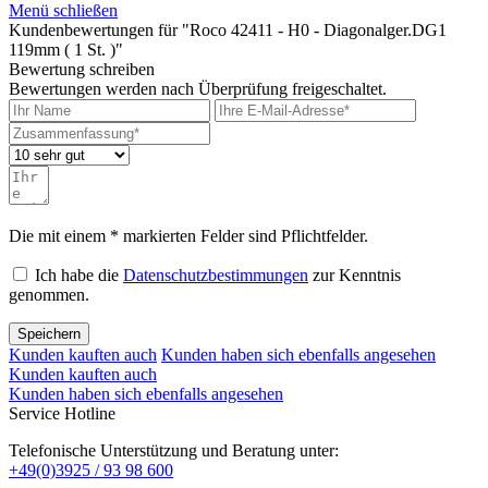
Menü schließen
Kundenbewertungen für "Roco 42411 - H0 - Diagonalger.DG1
119mm ( 1 St. )"
Bewertung schreiben
Bewertungen werden nach Überprüfung freigeschaltet.
Die mit einem * markierten Felder sind Pflichtfelder.
Ich habe die
Datenschutzbestimmungen
zur Kenntnis
genommen.
Speichern
Kunden kauften auch
Kunden haben sich ebenfalls angesehen
Kunden kauften auch
Kunden haben sich ebenfalls angesehen
Service Hotline
Telefonische Unterstützung und Beratung unter:
+49(0)3925 / 93 98 600