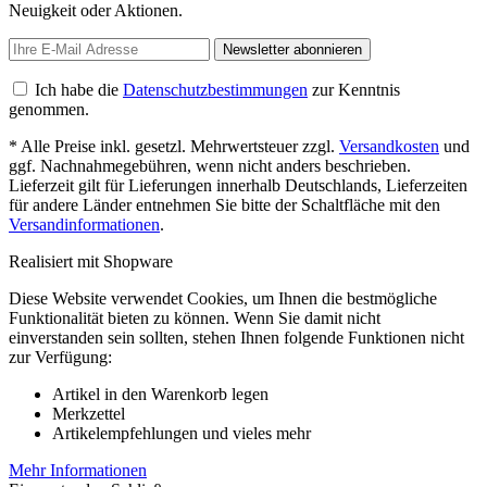
Neuigkeit oder Aktionen.
Newsletter abonnieren
Ich habe die
Datenschutzbestimmungen
zur Kenntnis
genommen.
* Alle Preise inkl. gesetzl. Mehrwertsteuer zzgl.
Versandkosten
und
ggf. Nachnahmegebühren, wenn nicht anders beschrieben.
Lieferzeit gilt für Lieferungen innerhalb Deutschlands, Lieferzeiten
für andere Länder entnehmen Sie bitte der Schaltfläche mit den
Versandinformationen
.
Realisiert mit Shopware
Diese Website verwendet Cookies, um Ihnen die bestmögliche
Funktionalität bieten zu können. Wenn Sie damit nicht
einverstanden sein sollten, stehen Ihnen folgende Funktionen nicht
zur Verfügung:
Artikel in den Warenkorb legen
Merkzettel
Artikelempfehlungen und vieles mehr
Mehr Informationen