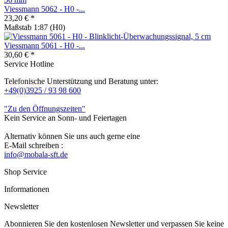
Viessmann 5062 - H0 -...
23,20 € *
Maßstab 1:87 (H0)
Viessmann 5061 - H0 -...
30,60 € *
Service Hotline
Telefonische Unterstützung und Beratung unter:
+49(0)3925 / 93 98 600
"Zu den Öffnungszeiten"
Kein Service an Sonn- und Feiertagen
Alternativ können Sie uns auch gerne eine
E-Mail schreiben :
info@mobala-sft.de
Shop Service
Informationen
Newsletter
Abonnieren Sie den kostenlosen Newsletter und verpassen Sie keine