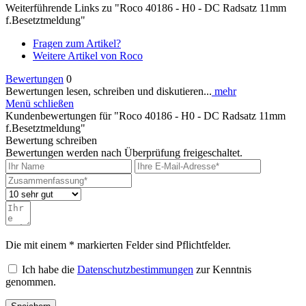
Weiterführende Links zu "Roco 40186 - H0 - DC Radsatz 11mm
f.Besetztmeldung"
Fragen zum Artikel?
Weitere Artikel von Roco
Bewertungen
0
Bewertungen lesen, schreiben und diskutieren...
mehr
Menü schließen
Kundenbewertungen für "Roco 40186 - H0 - DC Radsatz 11mm
f.Besetztmeldung"
Bewertung schreiben
Bewertungen werden nach Überprüfung freigeschaltet.
Die mit einem * markierten Felder sind Pflichtfelder.
Ich habe die
Datenschutzbestimmungen
zur Kenntnis
genommen.