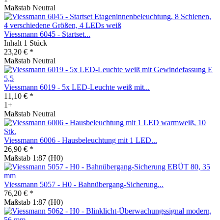
Maßstab Neutral
Viessmann 6045 - Startset...
Inhalt
1 Stück
23,20 € *
Maßstab Neutral
Viessmann 6019 - 5x LED-Leuchte weiß mit...
11,10 € *
1+
Maßstab Neutral
Viessmann 6006 - Hausbeleuchtung mit 1 LED...
26,90 € *
Maßstab 1:87 (H0)
Viessmann 5057 - H0 - Bahnübergang-Sicherung...
76,20 € *
Maßstab 1:87 (H0)