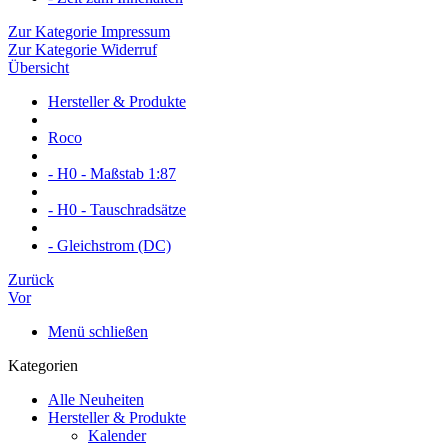
Zur Kategorie Impressum
Zur Kategorie Widerruf
Übersicht
Hersteller & Produkte
Roco
- H0 - Maßstab 1:87
- H0 - Tauschradsätze
- Gleichstrom (DC)
Zurück
Vor
Menü schließen
Kategorien
Alle Neuheiten
Hersteller & Produkte
Kalender