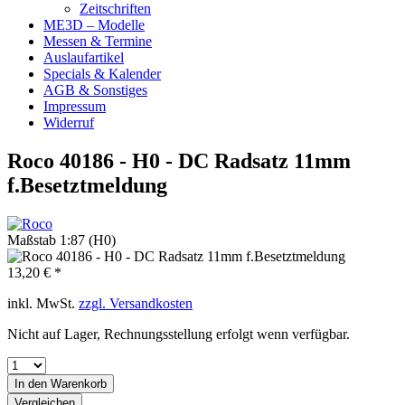
Zeitschriften
ME3D – Modelle
Messen & Termine
Auslaufartikel
Specials & Kalender
AGB & Sonstiges
Impressum
Widerruf
Roco 40186 - H0 - DC Radsatz 11mm
f.Besetztmeldung
Maßstab 1:87 (H0)
13,20 € *
inkl. MwSt.
zzgl. Versandkosten
Nicht auf Lager, Rechnungsstellung erfolgt wenn verfügbar.
In den
Warenkorb
Vergleichen