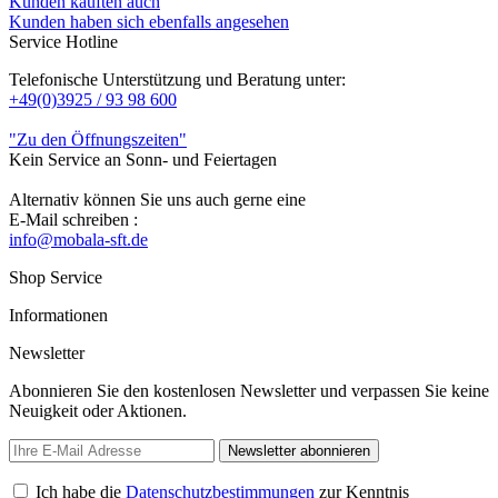
Kunden kauften auch
Kunden haben sich ebenfalls angesehen
Service Hotline
Telefonische Unterstützung und Beratung unter:
+49(0)3925 / 93 98 600
"Zu den Öffnungszeiten"
Kein Service an Sonn- und Feiertagen
Alternativ können Sie uns auch gerne eine
E-Mail schreiben :
info@mobala-sft.de
Shop Service
Informationen
Newsletter
Abonnieren Sie den kostenlosen Newsletter und verpassen Sie keine
Neuigkeit oder Aktionen.
Newsletter abonnieren
Ich habe die
Datenschutzbestimmungen
zur Kenntnis