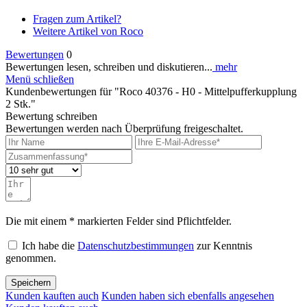
Fragen zum Artikel?
Weitere Artikel von Roco
Bewertungen
0
Bewertungen lesen, schreiben und diskutieren...
mehr
Menü schließen
Kundenbewertungen für "Roco 40376 - H0 - Mittelpufferkupplung
2 Stk."
Bewertung schreiben
Bewertungen werden nach Überprüfung freigeschaltet.
Die mit einem * markierten Felder sind Pflichtfelder.
Ich habe die
Datenschutzbestimmungen
zur Kenntnis
genommen.
Speichern
Kunden kauften auch
Kunden haben sich ebenfalls angesehen