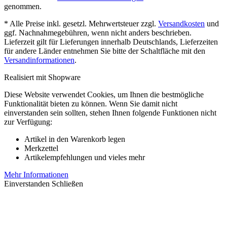
genommen.
* Alle Preise inkl. gesetzl. Mehrwertsteuer zzgl.
Versandkosten
und
ggf. Nachnahmegebühren, wenn nicht anders beschrieben.
Lieferzeit gilt für Lieferungen innerhalb Deutschlands, Lieferzeiten
für andere Länder entnehmen Sie bitte der Schaltfläche mit den
Versandinformationen
.
Realisiert mit Shopware
Diese Website verwendet Cookies, um Ihnen die bestmögliche
Funktionalität bieten zu können. Wenn Sie damit nicht
einverstanden sein sollten, stehen Ihnen folgende Funktionen nicht
zur Verfügung:
Artikel in den Warenkorb legen
Merkzettel
Artikelempfehlungen und vieles mehr
Mehr Informationen
Einverstanden
Schließen