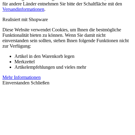
für andere Länder entnehmen Sie bitte der Schaltfläche mit den
Versandinformationen
.
Realisiert mit Shopware
Diese Website verwendet Cookies, um Ihnen die bestmögliche
Funktionalität bieten zu können. Wenn Sie damit nicht
einverstanden sein sollten, stehen Ihnen folgende Funktionen nicht
zur Verfügung:
Artikel in den Warenkorb legen
Merkzettel
Artikelempfehlungen und vieles mehr
Mehr Informationen
Einverstanden
Schließen