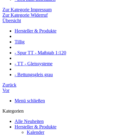
Zur Kategorie Impressum
Zur Kategorie Widerruf
Übersicht
Hersteller & Produkte
Tillig
- Spur TT - Maßstab 1:120
- TT - Gleissysteme
- Bettungsgleis grau
Zurück
Vor
Menü schließen
Kategorien
Alle Neuheiten
Hersteller & Produkte
Kalender