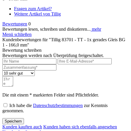
Fragen zum Artikel?
Weitere Artikel von Tillig
Bewertungen
0
Bewertungen lesen, schreiben und diskutieren...
mehr
Menü schließen
Kundenbewertungen für "Tillig 83701 - TT - 1x gerades Gleis BG
1 - 166,0 mm"
Bewertung schreiben
Bewertungen werden nach Überprüfung freigeschaltet.
Die mit einem * markierten Felder sind Pflichtfelder.
Ich habe die
Datenschutzbestimmungen
zur Kenntnis
genommen.
Speichern
Kunden kauften auch
Kunden haben sich ebenfalls angesehen