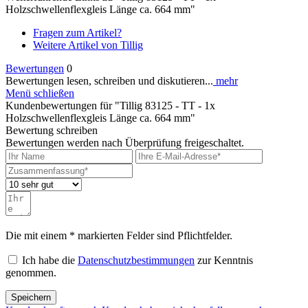
Holzschwellenflexgleis Länge ca. 664 mm"
Fragen zum Artikel?
Weitere Artikel von Tillig
Bewertungen
0
Bewertungen lesen, schreiben und diskutieren...
mehr
Menü schließen
Kundenbewertungen für "Tillig 83125 - TT - 1x
Holzschwellenflexgleis Länge ca. 664 mm"
Bewertung schreiben
Bewertungen werden nach Überprüfung freigeschaltet.
Die mit einem * markierten Felder sind Pflichtfelder.
Ich habe die
Datenschutzbestimmungen
zur Kenntnis
genommen.
Speichern