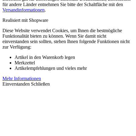
für andere Länder entnehmen Sie bitte der Schaltfläche mit den
Versandinformationen
.
Realisiert mit Shopware
Diese Website verwendet Cookies, um Ihnen die bestmögliche
Funktionalität bieten zu können. Wenn Sie damit nicht
einverstanden sein sollten, stehen Ihnen folgende Funktionen nicht
zur Verfügung:
Artikel in den Warenkorb legen
Merkzettel
Artikelempfehlungen und vieles mehr
Mehr Informationen
Einverstanden
Schließen