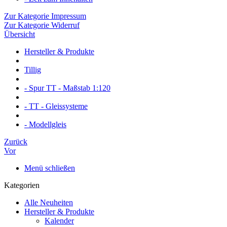
Zur Kategorie Impressum
Zur Kategorie Widerruf
Übersicht
Hersteller & Produkte
Tillig
- Spur TT - Maßstab 1:120
- TT - Gleissysteme
- Modellgleis
Zurück
Vor
Menü schließen
Kategorien
Alle Neuheiten
Hersteller & Produkte
Kalender