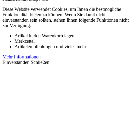
Diese Website verwendet Cookies, um Ihnen die bestmögliche
Funktionalität bieten zu können. Wenn Sie damit nicht
einverstanden sein sollten, stehen Ihnen folgende Funktionen nicht
zur Verfügung:
Artikel in den Warenkorb legen
Merkzettel
Artikelempfehlungen und vieles mehr
Mehr Informationen
Einverstanden
Schließen