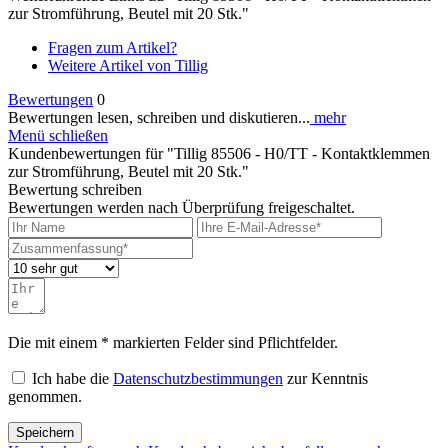
zur Stromführung, Beutel mit 20 Stk."
Fragen zum Artikel?
Weitere Artikel von Tillig
Bewertungen
0
Bewertungen lesen, schreiben und diskutieren...
mehr
Menü schließen
Kundenbewertungen für "Tillig 85506 - H0/TT - Kontaktklemmen
zur Stromführung, Beutel mit 20 Stk."
Bewertung schreiben
Bewertungen werden nach Überprüfung freigeschaltet.
Die mit einem * markierten Felder sind Pflichtfelder.
Ich habe die
Datenschutzbestimmungen
zur Kenntnis
genommen.
Speichern