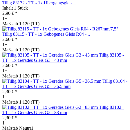
Tillig 83132 - TT - 1x Übergangsgleis...
Inhalt
1 Stück
2,90 € *
1+
Maßstab 1:120 (TT)
Tillig 83115 - TT - 1x Gebogenes Gleis R04 -...
2,60 € *
1+
Maßstab 1:120 (TT)
Tillig 83105 -
TT - 1x Gerades Gleis G3 - 43 mm
2,60 € *
1+
Maßstab 1:120 (TT)
Tillig 83104 -
TT - 1x Gerades Gleis G5 - 36,5 mm
2,30 € *
1+
Maßstab 1:120 (TT)
Tillig 83102 -
TT - 1x Gerades Gleis G2 - 83 mm
2,30 € *
1+
Maßstab Neutral