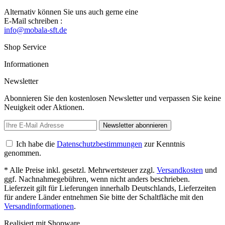
Alternativ können Sie uns auch gerne eine
E-Mail schreiben :
info@mobala-sft.de
Shop Service
Informationen
Newsletter
Abonnieren Sie den kostenlosen Newsletter und verpassen Sie keine
Neuigkeit oder Aktionen.
Newsletter abonnieren
Ich habe die
Datenschutzbestimmungen
zur Kenntnis
genommen.
* Alle Preise inkl. gesetzl. Mehrwertsteuer zzgl.
Versandkosten
und
ggf. Nachnahmegebühren, wenn nicht anders beschrieben.
Lieferzeit gilt für Lieferungen innerhalb Deutschlands, Lieferzeiten
für andere Länder entnehmen Sie bitte der Schaltfläche mit den
Versandinformationen
.
Realisiert mit Shopware