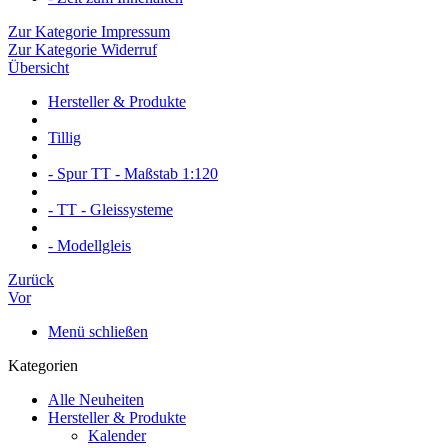
Zur Kategorie Impressum
Zur Kategorie Widerruf
Übersicht
Hersteller & Produkte
Tillig
- Spur TT - Maßstab 1:120
- TT - Gleissysteme
- Modellgleis
Zurück
Vor
Menü schließen
Kategorien
Alle Neuheiten
Hersteller & Produkte
Kalender