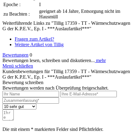
Epoche :
I
geeignet ab 14 Jahre, Entsorgung nicht im
zu Beachten :
Hausmüll
Weiterführende Links zu "Tillig 17359 - TT - Wärmeschutzwagen
G der K.P.E.V., Ep. I - ***Auslaufartikel***"
Fragen zum Artikel?
Weitere Artikel von Tillig
Bewertungen
0
Bewertungen lesen, schreiben und diskutieren...
mehr
Menü schließen
Kundenbewertungen für "Tillig 17359 - TT - Wärmeschutzwagen
G der K.P.E.V., Ep. I - ***Auslaufartikel***"
Bewertung schreiben
Bewertungen werden nach Überprüfung freigeschaltet.
Die mit einem * markierten Felder sind Pflichtfelder.