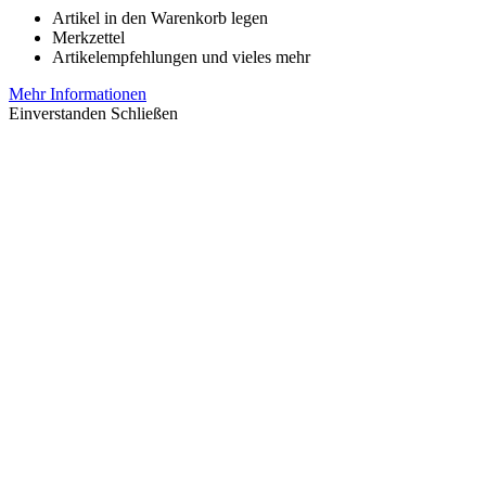
Artikel in den Warenkorb legen
Merkzettel
Artikelempfehlungen und vieles mehr
Mehr Informationen
Einverstanden
Schließen