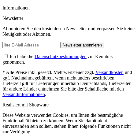
Informationen
Newsletter
Abonnieren Sie den kostenlosen Newsletter und verpassen Sie keine
Neuigkeit oder Aktionen.
Newsletter abonnieren
Ich habe die
Datenschutzbestimmungen
zur Kenntnis
genommen.
* Alle Preise inkl. gesetzl. Mehrwertsteuer zzgl.
Versandkosten
und
ggf. Nachnahmegebühren, wenn nicht anders beschrieben.
Lieferzeit gilt für Lieferungen innerhalb Deutschlands, Lieferzeiten
für andere Länder entnehmen Sie bitte der Schaltfläche mit den
Versandinformationen
.
Realisiert mit Shopware
Diese Website verwendet Cookies, um Ihnen die bestmögliche
Funktionalität bieten zu können. Wenn Sie damit nicht
einverstanden sein sollten, stehen Ihnen folgende Funktionen nicht
zur Verfügung: