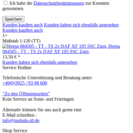
Ich habe die
Datenschutzbestimmungen
zur Kenntnis
genommen.
Speichern
Kunden kauften auch
Kunden haben sich ebenfalls angesehen
Kunden kauften auch
1+
Maßstab 1:120 (TT)
Herpa
084505 - TT - TS 2x DAF XF 105 SSC Zgm,
13,50 € *
Kunden haben sich ebenfalls angesehen
Service Hotline
Telefonische Unterstützung und Beratung unter:
+49(0)3925 / 93 98 600
"Zu den Öffnungszeiten"
Kein Service an Sonn- und Feiertagen
Alternativ können Sie uns auch gerne eine
E-Mail schreiben :
info@mobala-sft.de
Shop Service