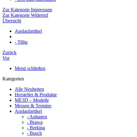
Zur Kategorie Impressum
Zur Kategorie Widerruf
Übersicht
Auslaufartikel
- Tillig
Zurück
Vor
Menü schließen
Kategorien
Alle Neuheiten
Hersteller & Produkte
ME3D – Modelle
Messen & Termine
Auslaufartikel
- Auhagen
- Brawa
- Brekina
- Busch