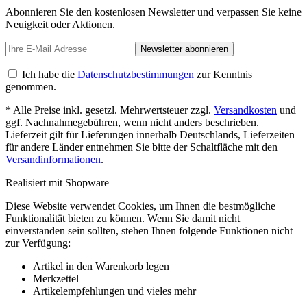
Abonnieren Sie den kostenlosen Newsletter und verpassen Sie keine
Neuigkeit oder Aktionen.
Newsletter abonnieren
Ich habe die
Datenschutzbestimmungen
zur Kenntnis
genommen.
* Alle Preise inkl. gesetzl. Mehrwertsteuer zzgl.
Versandkosten
und
ggf. Nachnahmegebühren, wenn nicht anders beschrieben.
Lieferzeit gilt für Lieferungen innerhalb Deutschlands, Lieferzeiten
für andere Länder entnehmen Sie bitte der Schaltfläche mit den
Versandinformationen
.
Realisiert mit Shopware
Diese Website verwendet Cookies, um Ihnen die bestmögliche
Funktionalität bieten zu können. Wenn Sie damit nicht
einverstanden sein sollten, stehen Ihnen folgende Funktionen nicht
zur Verfügung:
Artikel in den Warenkorb legen
Merkzettel
Artikelempfehlungen und vieles mehr