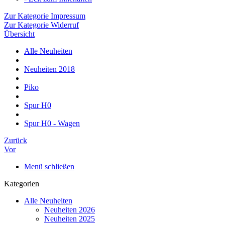
Zur Kategorie Impressum
Zur Kategorie Widerruf
Übersicht
Alle Neuheiten
Neuheiten 2018
Piko
Spur H0
Spur H0 - Wagen
Zurück
Vor
Menü schließen
Kategorien
Alle Neuheiten
Neuheiten 2026
Neuheiten 2025