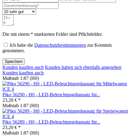
Die mit einem * markierten Felder sind Pflichtfelder.
Ich habe die
Datenschutzbestimmungen
zur Kenntnis
genommen.
Speichern
Kunden kauften auch
Kunden haben sich ebenfalls angesehen
Kunden kauften auch
Maßstab 1:87 (H0)
Piko 56290 - H0 - LED-Beleuchtungsbausatz für...
23,20 € *
Maßstab 1:87 (H0)
Piko 56289 - H0 - LED-Beleuchtungsbausatz für...
23,20 € *
Maßstab 1:87 (H0)