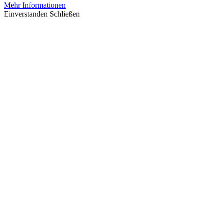
Mehr Informationen
Einverstanden
Schließen