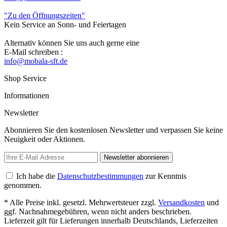
"Zu den Öffnungszeiten"
Kein Service an Sonn- und Feiertagen
Alternativ können Sie uns auch gerne eine
E-Mail schreiben :
info@mobala-sft.de
Shop Service
Informationen
Newsletter
Abonnieren Sie den kostenlosen Newsletter und verpassen Sie keine
Neuigkeit oder Aktionen.
Newsletter abonnieren
Ich habe die
Datenschutzbestimmungen
zur Kenntnis
genommen.
* Alle Preise inkl. gesetzl. Mehrwertsteuer zzgl.
Versandkosten
und
ggf. Nachnahmegebühren, wenn nicht anders beschrieben.
Lieferzeit gilt für Lieferungen innerhalb Deutschlands, Lieferzeiten