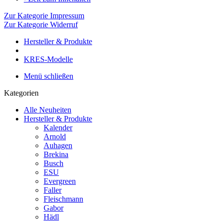
Zur Kategorie Impressum
Zur Kategorie Widerruf
Hersteller & Produkte
KRES-Modelle
Menü schließen
Kategorien
Alle Neuheiten
Hersteller & Produkte
Kalender
Arnold
Auhagen
Brekina
Busch
ESU
Evergreen
Faller
Fleischmann
Gabor
Hädl