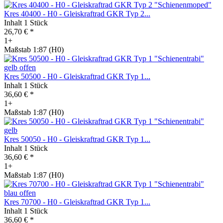
Kres 40400 - H0 - Gleiskraftrad GKR Typ 2...
Inhalt
1 Stück
26,70 € *
1+
Maßstab 1:87 (H0)
Kres 50500 - H0 - Gleiskraftrad GKR Typ 1...
Inhalt
1 Stück
36,60 € *
1+
Maßstab 1:87 (H0)
Kres 50050 - H0 - Gleiskraftrad GKR Typ 1...
Inhalt
1 Stück
36,60 € *
1+
Maßstab 1:87 (H0)
Kres 70700 - H0 - Gleiskraftrad GKR Typ 1...
Inhalt
1 Stück
36,60 € *