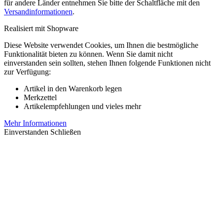
für andere Länder entnehmen Sie bitte der Schaltfläche mit den
Versandinformationen
.
Realisiert mit Shopware
Diese Website verwendet Cookies, um Ihnen die bestmögliche
Funktionalität bieten zu können. Wenn Sie damit nicht
einverstanden sein sollten, stehen Ihnen folgende Funktionen nicht
zur Verfügung:
Artikel in den Warenkorb legen
Merkzettel
Artikelempfehlungen und vieles mehr
Mehr Informationen
Einverstanden
Schließen