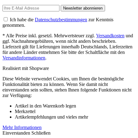
Newsletter abonnieren
Ich habe die
Datenschutzbestimmungen
zur Kenntnis
genommen.
* Alle Preise inkl. gesetzl. Mehrwertsteuer zzgl.
Versandkosten
und
ggf. Nachnahmegebühren, wenn nicht anders beschrieben.
Lieferzeit gilt für Lieferungen innerhalb Deutschlands, Lieferzeiten
für andere Länder entnehmen Sie bitte der Schaltfläche mit den
Versandinformationen
.
Realisiert mit Shopware
Diese Website verwendet Cookies, um Ihnen die bestmögliche
Funktionalität bieten zu können. Wenn Sie damit nicht
einverstanden sein sollten, stehen Ihnen folgende Funktionen nicht
zur Verfügung:
Artikel in den Warenkorb legen
Merkzettel
Artikelempfehlungen und vieles mehr
Mehr Informationen
Einverstanden
Schließen