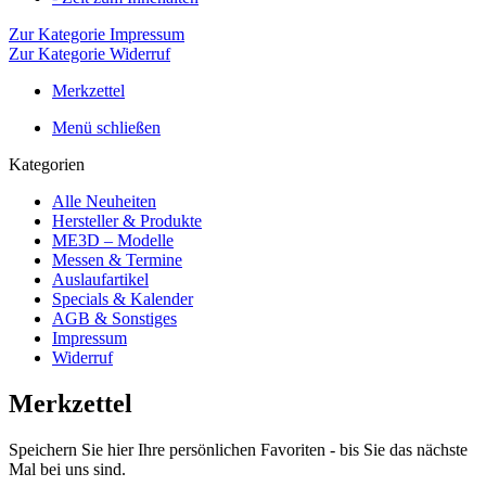
Zur Kategorie Impressum
Zur Kategorie Widerruf
Merkzettel
Menü schließen
Kategorien
Alle Neuheiten
Hersteller & Produkte
ME3D – Modelle
Messen & Termine
Auslaufartikel
Specials & Kalender
AGB & Sonstiges
Impressum
Widerruf
Merkzettel
Speichern Sie hier Ihre persönlichen Favoriten - bis Sie das nächste
Mal bei uns sind.