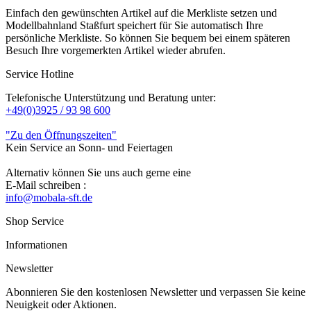
Einfach den gewünschten Artikel auf die Merkliste setzen und
Modellbahnland Staßfurt speichert für Sie automatisch Ihre
persönliche Merkliste. So können Sie bequem bei einem späteren
Besuch Ihre vorgemerkten Artikel wieder abrufen.
Service Hotline
Telefonische Unterstützung und Beratung unter:
+49(0)3925 / 93 98 600
"Zu den Öffnungszeiten"
Kein Service an Sonn- und Feiertagen
Alternativ können Sie uns auch gerne eine
E-Mail schreiben :
info@mobala-sft.de
Shop Service
Informationen
Newsletter
Abonnieren Sie den kostenlosen Newsletter und verpassen Sie keine
Neuigkeit oder Aktionen.