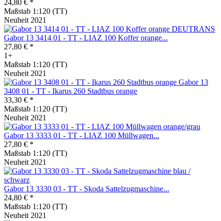
24,80 € *
Maßstab 1:120 (TT)
Neuheit 2021
Gabor 13 3414 01 - TT - LIAZ 100 Koffer orange...
27,80 € *
1+
Maßstab 1:120 (TT)
Neuheit 2021
Gabor 13
3408 01 - TT - Ikarus 260 Stadtbus orange
33,30 € *
Maßstab 1:120 (TT)
Neuheit 2021
Gabor 13 3333 01 - TT - LIAZ 100 Müllwagen...
27,80 € *
Maßstab 1:120 (TT)
Neuheit 2021
Gabor 13 3330 03 - TT - Skoda Sattelzugmaschine...
24,80 € *
Maßstab 1:120 (TT)
Neuheit 2021