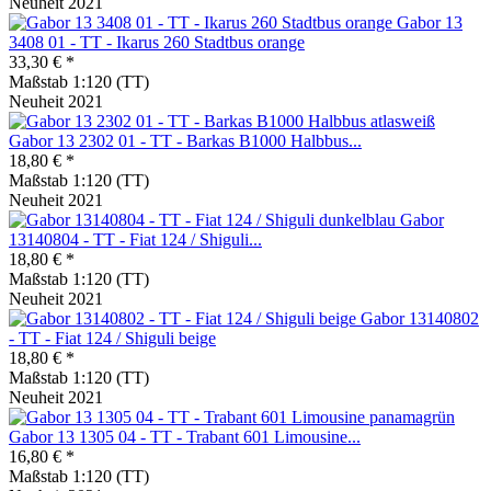
Neuheit 2021
Gabor 13
3408 01 - TT - Ikarus 260 Stadtbus orange
33,30 € *
Maßstab 1:120 (TT)
Neuheit 2021
Gabor 13 2302 01 - TT - Barkas B1000 Halbbus...
18,80 € *
Maßstab 1:120 (TT)
Neuheit 2021
Gabor
13140804 - TT - Fiat 124 / Shiguli...
18,80 € *
Maßstab 1:120 (TT)
Neuheit 2021
Gabor 13140802
- TT - Fiat 124 / Shiguli beige
18,80 € *
Maßstab 1:120 (TT)
Neuheit 2021
Gabor 13 1305 04 - TT - Trabant 601 Limousine...
16,80 € *
Maßstab 1:120 (TT)