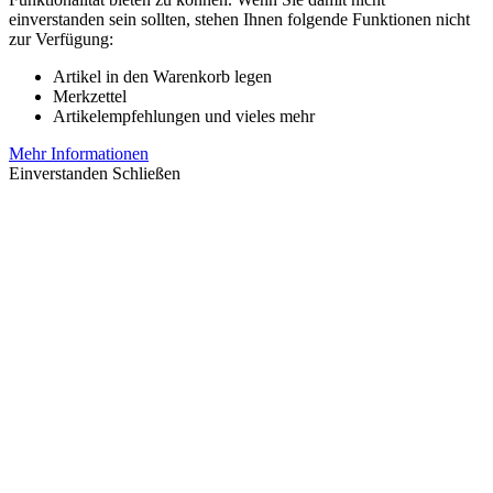
einverstanden sein sollten, stehen Ihnen folgende Funktionen nicht
zur Verfügung:
Artikel in den Warenkorb legen
Merkzettel
Artikelempfehlungen und vieles mehr
Mehr Informationen
Einverstanden
Schließen