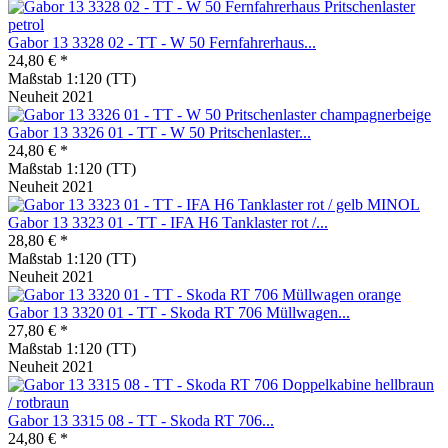
Gabor 13 3328 02 - TT - W 50 Fernfahrerhaus...
24,80 € *
Maßstab 1:120 (TT)
Neuheit 2021
Gabor 13 3326 01 - TT - W 50 Pritschenlaster...
24,80 € *
Maßstab 1:120 (TT)
Neuheit 2021
Gabor 13 3323 01 - TT - IFA H6 Tanklaster rot /...
28,80 € *
Maßstab 1:120 (TT)
Neuheit 2021
Gabor 13 3320 01 - TT - Skoda RT 706 Müllwagen...
27,80 € *
Maßstab 1:120 (TT)
Neuheit 2021
Gabor 13 3315 08 - TT - Skoda RT 706...
24,80 € *