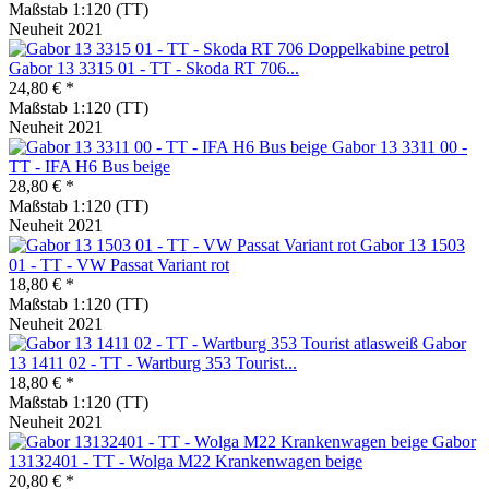
Maßstab 1:120 (TT)
Neuheit 2021
Gabor 13 3315 01 - TT - Skoda RT 706...
24,80 € *
Maßstab 1:120 (TT)
Neuheit 2021
Gabor 13 3311 00 -
TT - IFA H6 Bus beige
28,80 € *
Maßstab 1:120 (TT)
Neuheit 2021
Gabor 13 1503
01 - TT - VW Passat Variant rot
18,80 € *
Maßstab 1:120 (TT)
Neuheit 2021
Gabor
13 1411 02 - TT - Wartburg 353 Tourist...
18,80 € *
Maßstab 1:120 (TT)
Neuheit 2021
Gabor
13132401 - TT - Wolga M22 Krankenwagen beige
20,80 € *