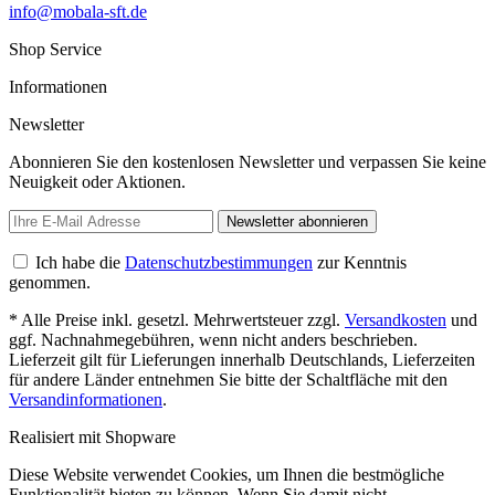
info@mobala-sft.de
Shop Service
Informationen
Newsletter
Abonnieren Sie den kostenlosen Newsletter und verpassen Sie keine
Neuigkeit oder Aktionen.
Newsletter abonnieren
Ich habe die
Datenschutzbestimmungen
zur Kenntnis
genommen.
* Alle Preise inkl. gesetzl. Mehrwertsteuer zzgl.
Versandkosten
und
ggf. Nachnahmegebühren, wenn nicht anders beschrieben.
Lieferzeit gilt für Lieferungen innerhalb Deutschlands, Lieferzeiten
für andere Länder entnehmen Sie bitte der Schaltfläche mit den
Versandinformationen
.
Realisiert mit Shopware
Diese Website verwendet Cookies, um Ihnen die bestmögliche
Funktionalität bieten zu können. Wenn Sie damit nicht