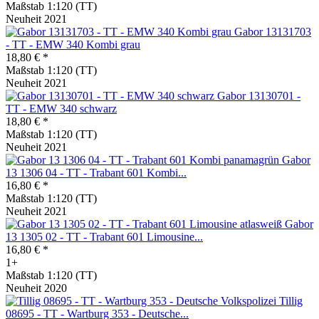
Maßstab 1:120 (TT)
Neuheit 2021
Gabor 13131703
- TT - EMW 340 Kombi grau
18,80 € *
Maßstab 1:120 (TT)
Neuheit 2021
Gabor 13130701 -
TT - EMW 340 schwarz
18,80 € *
Maßstab 1:120 (TT)
Neuheit 2021
Gabor
13 1306 04 - TT - Trabant 601 Kombi...
16,80 € *
Maßstab 1:120 (TT)
Neuheit 2021
Gabor
13 1305 02 - TT - Trabant 601 Limousine...
16,80 € *
1+
Maßstab 1:120 (TT)
Neuheit 2020
Tillig
08695 - TT - Wartburg 353 - Deutsche...