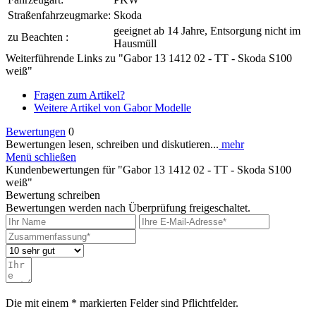
Straßenfahrzeugmarke:
Skoda
geeignet ab 14 Jahre, Entsorgung nicht im
zu Beachten :
Hausmüll
Weiterführende Links zu "Gabor 13 1412 02 - TT - Skoda S100
weiß"
Fragen zum Artikel?
Weitere Artikel von Gabor Modelle
Bewertungen
0
Bewertungen lesen, schreiben und diskutieren...
mehr
Menü schließen
Kundenbewertungen für "Gabor 13 1412 02 - TT - Skoda S100
weiß"
Bewertung schreiben
Bewertungen werden nach Überprüfung freigeschaltet.
Die mit einem * markierten Felder sind Pflichtfelder.