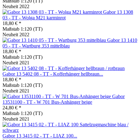
Maßstab 1:120 (TT)
Neuheit 2022
Gabor 13 1308
03 - TT - Wolga M21 karminrot
18,80 € *
Maßstab 1:120 (TT)
Neuheit 2022
Gabor 13 1410
05 - TT - Wartburg 353 mittelblau
18,80 € *
Maßstab 1:120 (TT)
Neuheit 2021
Gabor 13 5402 08 - TT - Kofferhänger hellbraun...
18,80 € *
Maßstab 1:120 (TT)
Neuheit 2021
Gabor
13531100 - TT - W 701 Bus-Anhänger beige
24,80 € *
Maßstab 1:120 (TT)
Neuheit 2021
Gabor 13 3415 02 - TT - LIAZ 100...