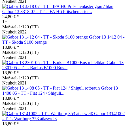
Neuheit 2021
Gabor 13 3318 07 - TT - IFA H6 Pritschenlaster...
24,80 € *
1+
Maßstab 1:120 (TT)
Neuheit 2022
Gabor 13 1412 04 -
TT - Skoda S100 orange
18,80 € *
Maßstab 1:120 (TT)
Neuheit 2021
Gabor 13
2301 05 - TT - Barkas B1000 Bus...
18,80 € *
Maßstab 1:120 (TT)
Neuheit 2021
Gabor 13
1408 05 - TT - Fiat 124 / Shiguli...
18,80 € *
Maßstab 1:120 (TT)
Neuheit 2021
Gabor 13141002
- TT - Wartburg 353 atlasweiß
18,80 € *