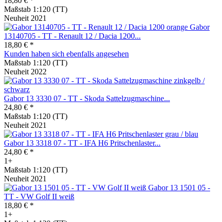
18,80 € *
Maßstab 1:120 (TT)
Neuheit 2021
Gabor
13140705 - TT - Renault 12 / Dacia 1200...
18,80 € *
Kunden haben sich ebenfalls angesehen
Maßstab 1:120 (TT)
Neuheit 2022
Gabor 13 3330 07 - TT - Skoda Sattelzugmaschine...
24,80 € *
Maßstab 1:120 (TT)
Neuheit 2021
Gabor 13 3318 07 - TT - IFA H6 Pritschenlaster...
24,80 € *
1+
Maßstab 1:120 (TT)
Neuheit 2021
Gabor 13 1501 05 -
TT - VW Golf II weiß
18,80 € *
1+