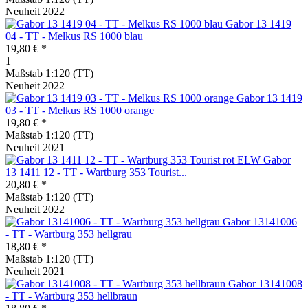
Neuheit 2022
Gabor 13 1419
04 - TT - Melkus RS 1000 blau
19,80 € *
1+
Maßstab 1:120 (TT)
Neuheit 2022
Gabor 13 1419
03 - TT - Melkus RS 1000 orange
19,80 € *
Maßstab 1:120 (TT)
Neuheit 2021
Gabor
13 1411 12 - TT - Wartburg 353 Tourist...
20,80 € *
Maßstab 1:120 (TT)
Neuheit 2022
Gabor 13141006
- TT - Wartburg 353 hellgrau
18,80 € *
Maßstab 1:120 (TT)
Neuheit 2021
Gabor 13141008
- TT - Wartburg 353 hellbraun