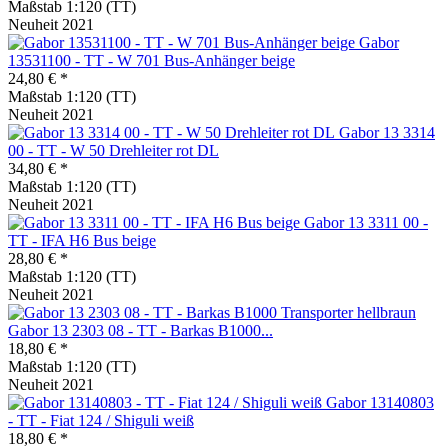
Maßstab 1:120 (TT)
Neuheit 2021
Gabor
13531100 - TT - W 701 Bus-Anhänger beige
24,80 € *
Maßstab 1:120 (TT)
Neuheit 2021
Gabor 13 3314
00 - TT - W 50 Drehleiter rot DL
34,80 € *
Maßstab 1:120 (TT)
Neuheit 2021
Gabor 13 3311 00 -
TT - IFA H6 Bus beige
28,80 € *
Maßstab 1:120 (TT)
Neuheit 2021
Gabor 13 2303 08 - TT - Barkas B1000...
18,80 € *
Maßstab 1:120 (TT)
Neuheit 2021
Gabor 13140803
- TT - Fiat 124 / Shiguli weiß
18,80 € *