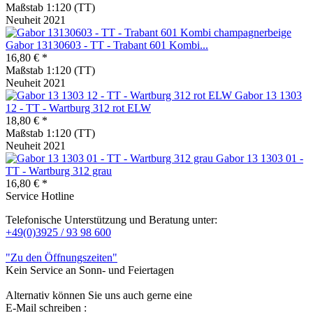
Maßstab 1:120 (TT)
Neuheit 2021
Gabor 13130603 - TT - Trabant 601 Kombi...
16,80 € *
Maßstab 1:120 (TT)
Neuheit 2021
Gabor 13 1303
12 - TT - Wartburg 312 rot ELW
18,80 € *
Maßstab 1:120 (TT)
Neuheit 2021
Gabor 13 1303 01 -
TT - Wartburg 312 grau
16,80 € *
Service Hotline
Telefonische Unterstützung und Beratung unter:
+49(0)3925 / 93 98 600
"Zu den Öffnungszeiten"
Kein Service an Sonn- und Feiertagen
Alternativ können Sie uns auch gerne eine
E-Mail schreiben :