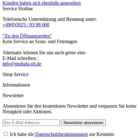
Kunden haben sich ebenfalls angesehen
Service Hotline
Telefonische Unterstützung und Beratung unter:
+49(0)3925 / 93 98 600
"Zu den Öffnungszeiten"
Kein Service an Sonn- und Feiertagen
Alternativ können Sie uns auch gerne eine
E-Mail schreiben :
info@mobala-sft.de
Shop Service
Informationen
Newsletter
Abonnieren Sie den kostenlosen Newsletter und verpassen Sie keine
Neuigkeit oder Aktionen.
Newsletter abonnieren
Ich habe die
Datenschutzbestimmungen
zur Kenntnis