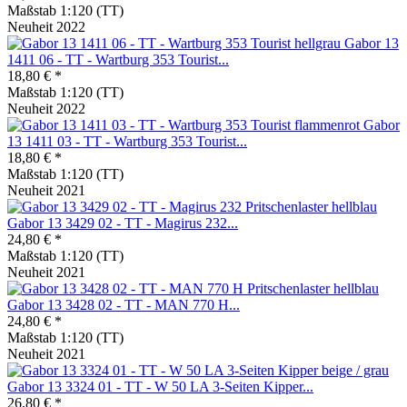
Maßstab 1:120 (TT)
Neuheit 2022
Gabor 13
1411 06 - TT - Wartburg 353 Tourist...
18,80 € *
Maßstab 1:120 (TT)
Neuheit 2022
Gabor
13 1411 03 - TT - Wartburg 353 Tourist...
18,80 € *
Maßstab 1:120 (TT)
Neuheit 2021
Gabor 13 3429 02 - TT - Magirus 232...
24,80 € *
Maßstab 1:120 (TT)
Neuheit 2021
Gabor 13 3428 02 - TT - MAN 770 H...
24,80 € *
Maßstab 1:120 (TT)
Neuheit 2021
Gabor 13 3324 01 - TT - W 50 LA 3-Seiten Kipper...
26,80 € *