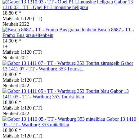
Gabor 13
1310 03 - TT - Opel P1 Limousine hellgrau
18,80 € *
Maßstab 1:120 (TT)
Neuheit 2022
Busch 8687 - TT -
Framo Bus grau/elfenbein
14,90 € *
1+
Maßstab 1:120 (TT)
Neuheit 2021
Gabor
13 1411 07 - TT - Wartburg 353 Tourist...
18,80 € *
Maßstab 1:120 (TT)
Neuheit 2022
Gabor 13
1411 05 - TT - Wartburg 353 Tourist blau
18,80 € *
Maßstab 1:120 (TT)
Neuheit 2022
Gabor 13 1410
05 - TT - Wartburg 353 mittelblau
18,80 € *
Maßstab 1:120 (TT)