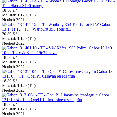
Gabor 13 1412 04 -
TT - Skoda S100 orange
18,80 € *
Maßstab 1:120 (TT)
Neuheit 2021
Gabor
13 1411 12 - TT - Wartburg 353 Tourist...
20,80 € *
Maßstab 1:120 (TT)
Neuheit 2022
Gabor 13 1401
10 - TT - VW Käfer 1963 Polizei
18,80 € *
Maßstab 1:120 (TT)
Neuheit 2022
Gabor 13
1311 04 - TT - Opel P1 Caravan resedagrün
18,80 € *
Maßstab 1:120 (TT)
Neuheit 2022
Gabor
13131004 - TT - Opel P1 Limousine resedagrün
18,80 € *
Maßstab 1:120 (TT)
Neuheit 2021