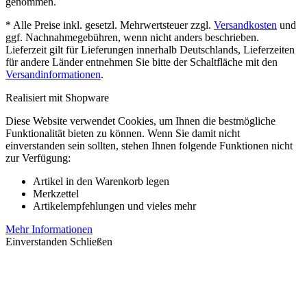
genommen.
* Alle Preise inkl. gesetzl. Mehrwertsteuer zzgl.
Versandkosten
und
ggf. Nachnahmegebühren, wenn nicht anders beschrieben.
Lieferzeit gilt für Lieferungen innerhalb Deutschlands, Lieferzeiten
für andere Länder entnehmen Sie bitte der Schaltfläche mit den
Versandinformationen
.
Realisiert mit Shopware
Diese Website verwendet Cookies, um Ihnen die bestmögliche
Funktionalität bieten zu können. Wenn Sie damit nicht
einverstanden sein sollten, stehen Ihnen folgende Funktionen nicht
zur Verfügung:
Artikel in den Warenkorb legen
Merkzettel
Artikelempfehlungen und vieles mehr
Mehr Informationen
Einverstanden
Schließen