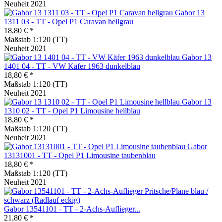
Neuheit 2021
Gabor 13
1311 03 - TT - Opel P1 Caravan hellgrau
18,80 € *
Maßstab 1:120 (TT)
Neuheit 2021
Gabor 13
1401 04 - TT - VW Käfer 1963 dunkelblau
18,80 € *
Maßstab 1:120 (TT)
Neuheit 2021
Gabor 13
1310 02 - TT - Opel P1 Limousine hellblau
18,80 € *
Maßstab 1:120 (TT)
Neuheit 2021
Gabor
13131001 - TT - Opel P1 Limousine taubenblau
18,80 € *
Maßstab 1:120 (TT)
Neuheit 2021
Gabor 13541101 - TT - 2-Achs-Auflieger...
21,80 € *