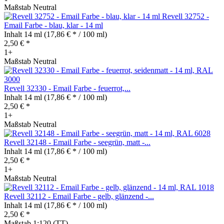
Maßstab Neutral
Revell 32752 -
Email Farbe - blau, klar - 14 ml
Inhalt
14 ml
(17,86 € * / 100 ml)
2,50 € *
1+
Maßstab Neutral
Revell 32330 - Email Farbe - feuerrot,...
Inhalt
14 ml
(17,86 € * / 100 ml)
2,50 € *
1+
Maßstab Neutral
Revell 32148 - Email Farbe - seegrün, matt -...
Inhalt
14 ml
(17,86 € * / 100 ml)
2,50 € *
1+
Maßstab Neutral
Revell 32112 - Email Farbe - gelb, glänzend -...
Inhalt
14 ml
(17,86 € * / 100 ml)
2,50 € *
Maßstab 1:120 (TT)