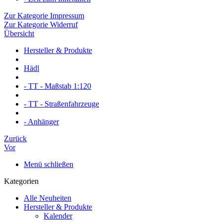
Zur Kategorie Impressum
Zur Kategorie Widerruf
Übersicht
Hersteller & Produkte
Hädl
- TT - Maßstab 1:120
- TT - Straßenfahrzeuge
- Anhänger
Zurück
Vor
Menü schließen
Kategorien
Alle Neuheiten
Hersteller & Produkte
Kalender