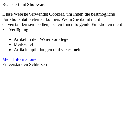
Realisiert mit Shopware
Diese Website verwendet Cookies, um Ihnen die bestmögliche
Funktionalität bieten zu können. Wenn Sie damit nicht
einverstanden sein sollten, stehen Ihnen folgende Funktionen nicht
zur Verfügung:
Artikel in den Warenkorb legen
Merkzettel
Artikelempfehlungen und vieles mehr
Mehr Informationen
Einverstanden
Schließen