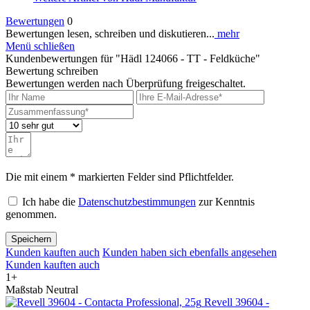
Bewertungen
0
Bewertungen lesen, schreiben und diskutieren...
mehr
Menü schließen
Kundenbewertungen für "Hädl 124066 - TT - Feldküche"
Bewertung schreiben
Bewertungen werden nach Überprüfung freigeschaltet.
Die mit einem * markierten Felder sind Pflichtfelder.
Ich habe die
Datenschutzbestimmungen
zur Kenntnis
genommen.
Speichern
Kunden kauften auch
Kunden haben sich ebenfalls angesehen
Kunden kauften auch
1+
Maßstab Neutral
Revell 39604 -