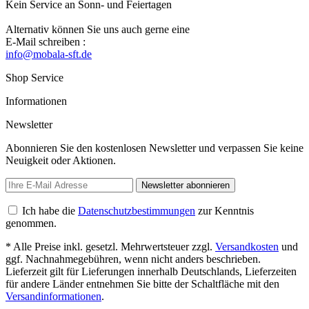
Kein Service an Sonn- und Feiertagen
Alternativ können Sie uns auch gerne eine
E-Mail schreiben :
info@mobala-sft.de
Shop Service
Informationen
Newsletter
Abonnieren Sie den kostenlosen Newsletter und verpassen Sie keine
Neuigkeit oder Aktionen.
Newsletter abonnieren
Ich habe die
Datenschutzbestimmungen
zur Kenntnis
genommen.
* Alle Preise inkl. gesetzl. Mehrwertsteuer zzgl.
Versandkosten
und
ggf. Nachnahmegebühren, wenn nicht anders beschrieben.
Lieferzeit gilt für Lieferungen innerhalb Deutschlands, Lieferzeiten
für andere Länder entnehmen Sie bitte der Schaltfläche mit den
Versandinformationen
.