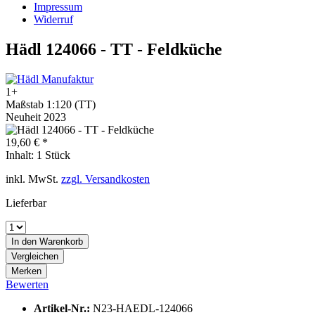
Impressum
Widerruf
Hädl 124066 - TT - Feldküche
1+
Maßstab 1:120 (TT)
Neuheit 2023
19,60 € *
Inhalt:
1 Stück
inkl. MwSt.
zzgl. Versandkosten
Lieferbar
In den
Warenkorb
Vergleichen
Merken
Bewerten
Artikel-Nr.:
N23-HAEDL-124066