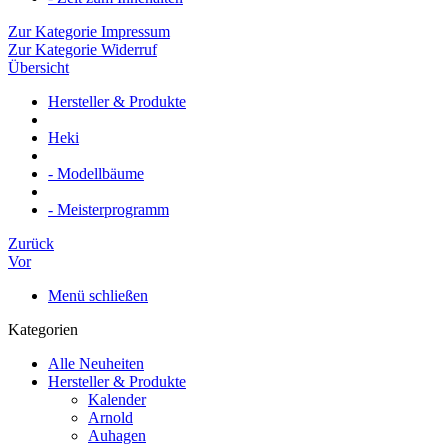
Zur Kategorie Impressum
Zur Kategorie Widerruf
Übersicht
Hersteller & Produkte
Heki
- Modellbäume
- Meisterprogramm
Zurück
Vor
Menü schließen
Kategorien
Alle Neuheiten
Hersteller & Produkte
Kalender
Arnold
Auhagen