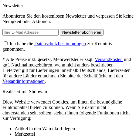
Newsletter
Abonnieren Sie den kostenlosen Newsletter und verpassen Sie keine
Neuigkeit oder Aktionen.
Newsletter abonnieren
Ich habe die
Datenschutzbestimmungen
zur Kenntnis
genommen.
* Alle Preise inkl. gesetzl. Mehrwertsteuer zzgl.
Versandkosten
und
ggf. Nachnahmegebühren, wenn nicht anders beschrieben.
Lieferzeit gilt für Lieferungen innerhalb Deutschlands, Lieferzeiten
für andere Länder entnehmen Sie bitte der Schaltfläche mit den
Versandinformationen
.
Realisiert mit Shopware
Diese Website verwendet Cookies, um Ihnen die bestmögliche
Funktionalität bieten zu können. Wenn Sie damit nicht
einverstanden sein sollten, stehen Ihnen folgende Funktionen nicht
zur Verfügung:
Artikel in den Warenkorb legen
Merkzettel