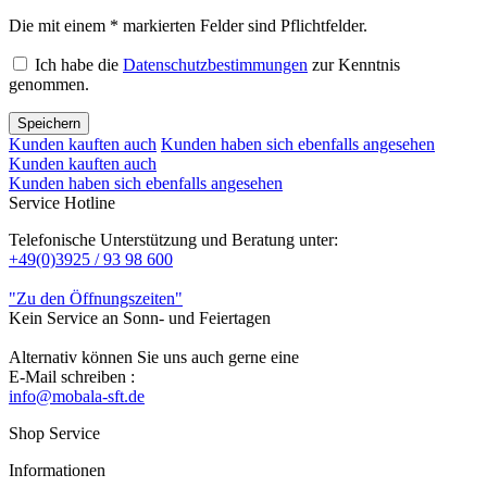
Die mit einem * markierten Felder sind Pflichtfelder.
Ich habe die
Datenschutzbestimmungen
zur Kenntnis
genommen.
Speichern
Kunden kauften auch
Kunden haben sich ebenfalls angesehen
Kunden kauften auch
Kunden haben sich ebenfalls angesehen
Service Hotline
Telefonische Unterstützung und Beratung unter:
+49(0)3925 / 93 98 600
"Zu den Öffnungszeiten"
Kein Service an Sonn- und Feiertagen
Alternativ können Sie uns auch gerne eine
E-Mail schreiben :
info@mobala-sft.de
Shop Service
Informationen