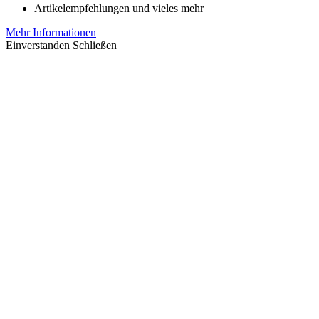
Artikelempfehlungen und vieles mehr
Mehr Informationen
Einverstanden
Schließen