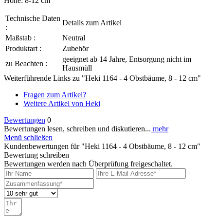
Höhe: 8-12 cm
Technische Daten
Details zum Artikel
:
Maßstab :
Neutral
Produktart :
Zubehör
geeignet ab 14 Jahre, Entsorgung nicht im
zu Beachten :
Hausmüll
Weiterführende Links zu "Heki 1164 - 4 Obstbäume, 8 - 12 cm"
Fragen zum Artikel?
Weitere Artikel von Heki
Bewertungen
0
Bewertungen lesen, schreiben und diskutieren...
mehr
Menü schließen
Kundenbewertungen für "Heki 1164 - 4 Obstbäume, 8 - 12 cm"
Bewertung schreiben
Bewertungen werden nach Überprüfung freigeschaltet.