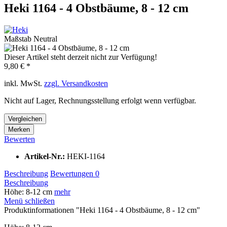
Heki 1164 - 4 Obstbäume, 8 - 12 cm
Maßstab Neutral
Dieser Artikel steht derzeit nicht zur Verfügung!
9,80 € *
inkl. MwSt.
zzgl. Versandkosten
Nicht auf Lager, Rechnungsstellung erfolgt wenn verfügbar.
Vergleichen
Merken
Bewerten
Artikel-Nr.:
HEKI-1164
Beschreibung
Bewertungen
0
Beschreibung
Höhe: 8-12 cm
mehr
Menü schließen
Produktinformationen "Heki 1164 - 4 Obstbäume, 8 - 12 cm"