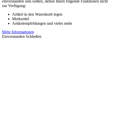
einverstanden sein sollten, stehen Ihnen folgende Funktionen nicht
zur Verfügung:
Artikel in den Warenkorb legen
Merkzettel
Artikelempfehlungen und vieles mehr
Mehr Informationen
Einverstanden
Schließen