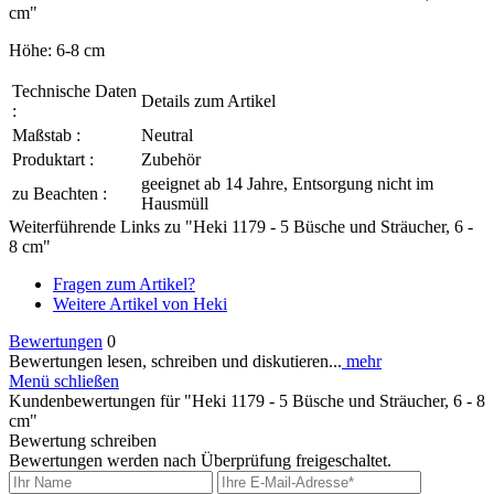
cm"
Höhe: 6-8 cm
Technische Daten
Details zum Artikel
:
Maßstab :
Neutral
Produktart :
Zubehör
geeignet ab 14 Jahre, Entsorgung nicht im
zu Beachten :
Hausmüll
Weiterführende Links zu "Heki 1179 - 5 Büsche und Sträucher, 6 -
8 cm"
Fragen zum Artikel?
Weitere Artikel von Heki
Bewertungen
0
Bewertungen lesen, schreiben und diskutieren...
mehr
Menü schließen
Kundenbewertungen für "Heki 1179 - 5 Büsche und Sträucher, 6 - 8
cm"
Bewertung schreiben
Bewertungen werden nach Überprüfung freigeschaltet.