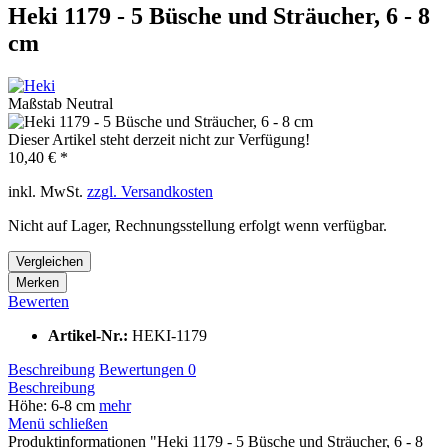
Heki 1179 - 5 Büsche und Sträucher, 6 - 8
cm
Maßstab Neutral
Dieser Artikel steht derzeit nicht zur Verfügung!
10,40 € *
inkl. MwSt.
zzgl. Versandkosten
Nicht auf Lager, Rechnungsstellung erfolgt wenn verfügbar.
Vergleichen
Merken
Bewerten
Artikel-Nr.:
HEKI-1179
Beschreibung
Bewertungen
0
Beschreibung
Höhe: 6-8 cm
mehr
Menü schließen
Produktinformationen "Heki 1179 - 5 Büsche und Sträucher, 6 - 8