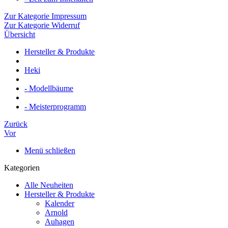
Zur Kategorie Impressum
Zur Kategorie Widerruf
Übersicht
Hersteller & Produkte
Heki
- Modellbäume
- Meisterprogramm
Zurück
Vor
Menü schließen
Kategorien
Alle Neuheiten
Hersteller & Produkte
Kalender
Arnold
Auhagen