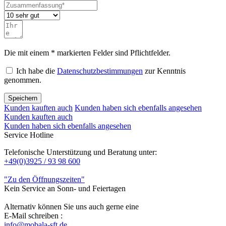
Die mit einem * markierten Felder sind Pflichtfelder.
Ich habe die
Datenschutzbestimmungen
zur Kenntnis
genommen.
Speichern
Kunden kauften auch
Kunden haben sich ebenfalls angesehen
Kunden kauften auch
Kunden haben sich ebenfalls angesehen
Service Hotline
Telefonische Unterstützung und Beratung unter:
+49(0)3925 / 93 98 600
"Zu den Öffnungszeiten"
Kein Service an Sonn- und Feiertagen
Alternativ können Sie uns auch gerne eine
E-Mail schreiben :
info@mobala-sft.de