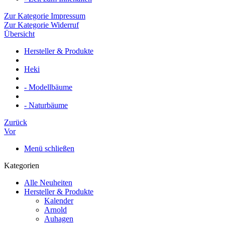
Zur Kategorie Impressum
Zur Kategorie Widerruf
Übersicht
Hersteller & Produkte
Heki
- Modellbäume
- Naturbäume
Zurück
Vor
Menü schließen
Kategorien
Alle Neuheiten
Hersteller & Produkte
Kalender
Arnold
Auhagen