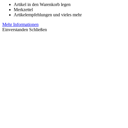
Artikel in den Warenkorb legen
Merkzettel
Artikelempfehlungen und vieles mehr
Mehr Informationen
Einverstanden
Schließen