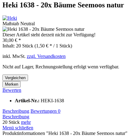
Heki 1638 - 20x Bäume Seemoos natur
Maßstab Neutral
Dieser Artikel steht derzeit nicht zur Verfügung!
30,00 € *
Inhalt:
20 Stück (1,50 € * / 1 Stück)
inkl. MwSt.
zzgl. Versandkosten
Nicht auf Lager, Rechnungsstellung erfolgt wenn verfügbar.
Vergleichen
Merken
Bewerten
Artikel-Nr.:
HEKI-1638
Beschreibung
Bewertungen
0
Beschreibung
20 Stück
mehr
Menü schließen
Produktinformationen "Heki 1638 - 20x Bäume Seemoos natur"