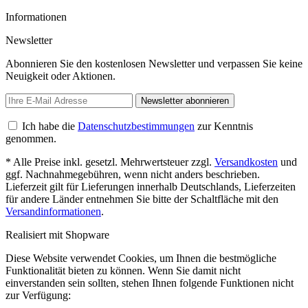
Informationen
Newsletter
Abonnieren Sie den kostenlosen Newsletter und verpassen Sie keine
Neuigkeit oder Aktionen.
Newsletter abonnieren
Ich habe die
Datenschutzbestimmungen
zur Kenntnis
genommen.
* Alle Preise inkl. gesetzl. Mehrwertsteuer zzgl.
Versandkosten
und
ggf. Nachnahmegebühren, wenn nicht anders beschrieben.
Lieferzeit gilt für Lieferungen innerhalb Deutschlands, Lieferzeiten
für andere Länder entnehmen Sie bitte der Schaltfläche mit den
Versandinformationen
.
Realisiert mit Shopware
Diese Website verwendet Cookies, um Ihnen die bestmögliche
Funktionalität bieten zu können. Wenn Sie damit nicht
einverstanden sein sollten, stehen Ihnen folgende Funktionen nicht
zur Verfügung: