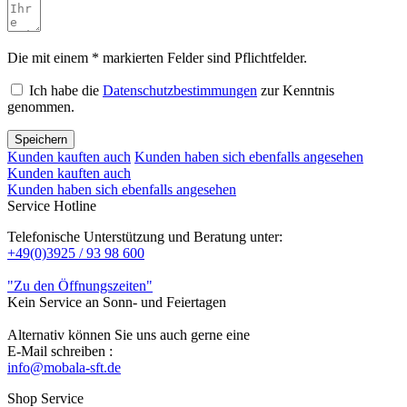
Die mit einem * markierten Felder sind Pflichtfelder.
Ich habe die
Datenschutzbestimmungen
zur Kenntnis
genommen.
Speichern
Kunden kauften auch
Kunden haben sich ebenfalls angesehen
Kunden kauften auch
Kunden haben sich ebenfalls angesehen
Service Hotline
Telefonische Unterstützung und Beratung unter:
+49(0)3925 / 93 98 600
"Zu den Öffnungszeiten"
Kein Service an Sonn- und Feiertagen
Alternativ können Sie uns auch gerne eine
E-Mail schreiben :
info@mobala-sft.de
Shop Service