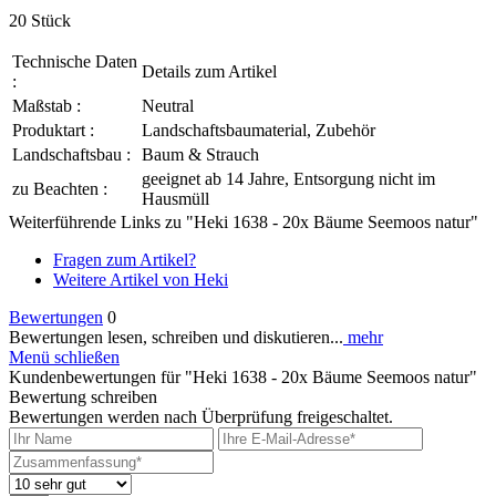
20 Stück
Technische Daten
Details zum Artikel
:
Maßstab :
Neutral
Produktart :
Landschaftsbaumaterial, Zubehör
Landschaftsbau :
Baum & Strauch
geeignet ab 14 Jahre, Entsorgung nicht im
zu Beachten :
Hausmüll
Weiterführende Links zu "Heki 1638 - 20x Bäume Seemoos natur"
Fragen zum Artikel?
Weitere Artikel von Heki
Bewertungen
0
Bewertungen lesen, schreiben und diskutieren...
mehr
Menü schließen
Kundenbewertungen für "Heki 1638 - 20x Bäume Seemoos natur"
Bewertung schreiben
Bewertungen werden nach Überprüfung freigeschaltet.