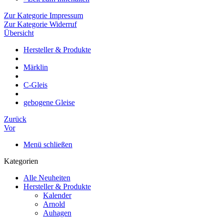
Zur Kategorie Impressum
Zur Kategorie Widerruf
Übersicht
Hersteller & Produkte
Märklin
C-Gleis
gebogene Gleise
Zurück
Vor
Menü schließen
Kategorien
Alle Neuheiten
Hersteller & Produkte
Kalender
Arnold
Auhagen