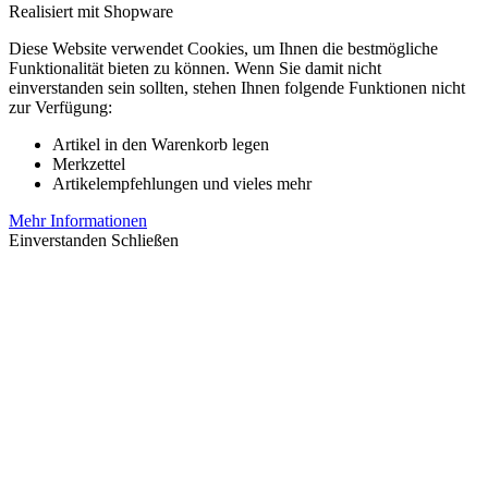
Realisiert mit Shopware
Diese Website verwendet Cookies, um Ihnen die bestmögliche
Funktionalität bieten zu können. Wenn Sie damit nicht
einverstanden sein sollten, stehen Ihnen folgende Funktionen nicht
zur Verfügung:
Artikel in den Warenkorb legen
Merkzettel
Artikelempfehlungen und vieles mehr
Mehr Informationen
Einverstanden
Schließen