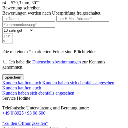
r4 = 579,3 mm, 30°"
Bewertung schreiben
Bewertungen werden nach Überprüfung freigeschaltet.
Die mit einem * markierten Felder sind Pflichtfelder.
Ich habe die
Datenschutzbestimmungen
zur Kenntnis
genommen.
Speichern
Kunden kauften auch
Kunden haben sich ebenfalls angesehen
Kunden kauften auch
Kunden haben sich ebenfalls angesehen
Service Hotline
Telefonische Unterstützung und Beratung unter:
+49(0)3925 / 93 98 600
"Zu den Öffnungszeiten"