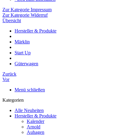
Zur Kategorie Impressum
Zur Kategorie Widerruf
Übersicht
Hersteller & Produkte
Märklin
Start Up
Güterwagen
Zurück
Vor
Menü schließen
Kategorien
Alle Neuheiten
Hersteller & Produkte
Kalender
Arnold
Auhagen