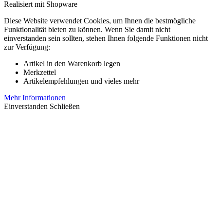
Realisiert mit Shopware
Diese Website verwendet Cookies, um Ihnen die bestmögliche
Funktionalität bieten zu können. Wenn Sie damit nicht
einverstanden sein sollten, stehen Ihnen folgende Funktionen nicht
zur Verfügung:
Artikel in den Warenkorb legen
Merkzettel
Artikelempfehlungen und vieles mehr
Mehr Informationen
Einverstanden
Schließen