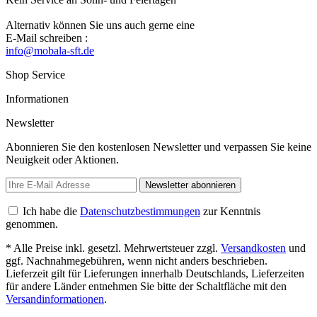
Alternativ können Sie uns auch gerne eine
E-Mail schreiben :
info@mobala-sft.de
Shop Service
Informationen
Newsletter
Abonnieren Sie den kostenlosen Newsletter und verpassen Sie keine
Neuigkeit oder Aktionen.
Newsletter abonnieren
Ich habe die
Datenschutzbestimmungen
zur Kenntnis
genommen.
* Alle Preise inkl. gesetzl. Mehrwertsteuer zzgl.
Versandkosten
und
ggf. Nachnahmegebühren, wenn nicht anders beschrieben.
Lieferzeit gilt für Lieferungen innerhalb Deutschlands, Lieferzeiten
für andere Länder entnehmen Sie bitte der Schaltfläche mit den
Versandinformationen
.