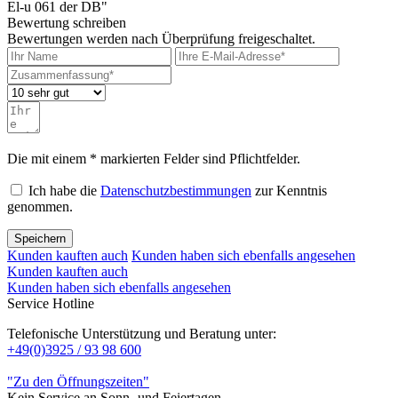
El-u 061 der DB"
Bewertung schreiben
Bewertungen werden nach Überprüfung freigeschaltet.
Die mit einem * markierten Felder sind Pflichtfelder.
Ich habe die
Datenschutzbestimmungen
zur Kenntnis
genommen.
Speichern
Kunden kauften auch
Kunden haben sich ebenfalls angesehen
Kunden kauften auch
Kunden haben sich ebenfalls angesehen
Service Hotline
Telefonische Unterstützung und Beratung unter:
+49(0)3925 / 93 98 600
"Zu den Öffnungszeiten"
Kein Service an Sonn- und Feiertagen