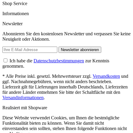
Shop Service
Informationen
Newsletter
Abonnieren Sie den kostenlosen Newsletter und verpassen Sie keine
Neuigkeit oder Aktionen.
Newsletter abonnieren
Ich habe die
Datenschutzbestimmungen
zur Kenntnis
genommen.
* Alle Preise inkl. gesetzl. Mehrwertsteuer zzgl.
Versandkosten
und
ggf. Nachnahmegebühren, wenn nicht anders beschrieben.
Lieferzeit gilt für Lieferungen innerhalb Deutschlands, Lieferzeiten
für andere Länder entnehmen Sie bitte der Schaltfläche mit den
Versandinformationen
.
Realisiert mit Shopware
Diese Website verwendet Cookies, um Ihnen die bestmögliche
Funktionalität bieten zu können. Wenn Sie damit nicht
einverstanden sein sollten, stehen Ihnen folgende Funktionen nicht