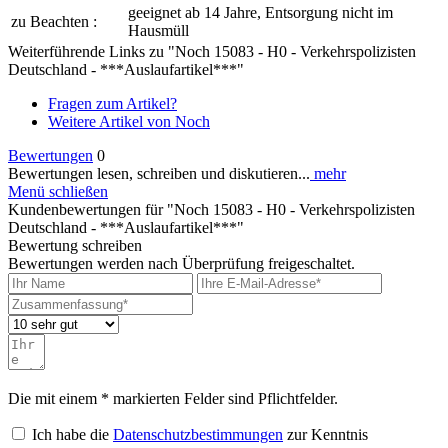
geeignet ab 14 Jahre, Entsorgung nicht im
zu Beachten :
Hausmüll
Weiterführende Links zu "Noch 15083 - H0 - Verkehrspolizisten
Deutschland - ***Auslaufartikel***"
Fragen zum Artikel?
Weitere Artikel von Noch
Bewertungen
0
Bewertungen lesen, schreiben und diskutieren...
mehr
Menü schließen
Kundenbewertungen für "Noch 15083 - H0 - Verkehrspolizisten
Deutschland - ***Auslaufartikel***"
Bewertung schreiben
Bewertungen werden nach Überprüfung freigeschaltet.
Die mit einem * markierten Felder sind Pflichtfelder.
Ich habe die
Datenschutzbestimmungen
zur Kenntnis