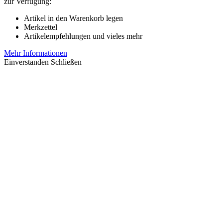
zur Verfügung:
Artikel in den Warenkorb legen
Merkzettel
Artikelempfehlungen und vieles mehr
Mehr Informationen
Einverstanden
Schließen