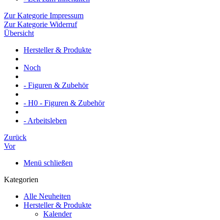
Zur Kategorie Impressum
Zur Kategorie Widerruf
Übersicht
Hersteller & Produkte
Noch
- Figuren & Zubehör
- H0 - Figuren & Zubehör
- Arbeitsleben
Zurück
Vor
Menü schließen
Kategorien
Alle Neuheiten
Hersteller & Produkte
Kalender