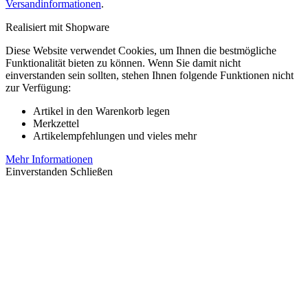
Versandinformationen
.
Realisiert mit Shopware
Diese Website verwendet Cookies, um Ihnen die bestmögliche
Funktionalität bieten zu können. Wenn Sie damit nicht
einverstanden sein sollten, stehen Ihnen folgende Funktionen nicht
zur Verfügung:
Artikel in den Warenkorb legen
Merkzettel
Artikelempfehlungen und vieles mehr
Mehr Informationen
Einverstanden
Schließen