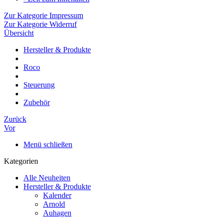
Zur Kategorie Impressum
Zur Kategorie Widerruf
Übersicht
Hersteller & Produkte
Roco
Steuerung
Zubehör
Zurück
Vor
Menü schließen
Kategorien
Alle Neuheiten
Hersteller & Produkte
Kalender
Arnold
Auhagen