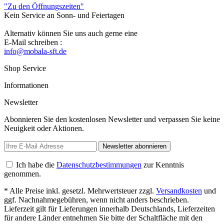
"Zu den Öffnungszeiten"
Kein Service an Sonn- und Feiertagen
Alternativ können Sie uns auch gerne eine
E-Mail schreiben :
info@mobala-sft.de
Shop Service
Informationen
Newsletter
Abonnieren Sie den kostenlosen Newsletter und verpassen Sie keine
Neuigkeit oder Aktionen.
Newsletter abonnieren
Ich habe die
Datenschutzbestimmungen
zur Kenntnis
genommen.
* Alle Preise inkl. gesetzl. Mehrwertsteuer zzgl.
Versandkosten
und
ggf. Nachnahmegebühren, wenn nicht anders beschrieben.
Lieferzeit gilt für Lieferungen innerhalb Deutschlands, Lieferzeiten
für andere Länder entnehmen Sie bitte der Schaltfläche mit den