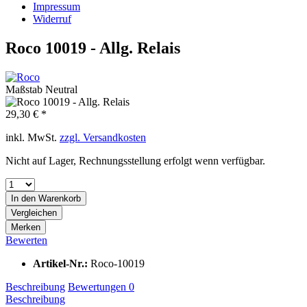
Impressum
Widerruf
Roco 10019 - Allg. Relais
Maßstab Neutral
29,30 € *
inkl. MwSt.
zzgl. Versandkosten
Nicht auf Lager, Rechnungsstellung erfolgt wenn verfügbar.
In den
Warenkorb
Vergleichen
Merken
Bewerten
Artikel-Nr.:
Roco-10019
Beschreibung
Bewertungen
0
Beschreibung