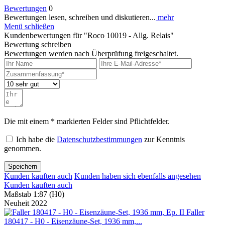
Bewertungen
0
Bewertungen lesen, schreiben und diskutieren...
mehr
Menü schließen
Kundenbewertungen für "Roco 10019 - Allg. Relais"
Bewertung schreiben
Bewertungen werden nach Überprüfung freigeschaltet.
Die mit einem * markierten Felder sind Pflichtfelder.
Ich habe die
Datenschutzbestimmungen
zur Kenntnis
genommen.
Speichern
Kunden kauften auch
Kunden haben sich ebenfalls angesehen
Kunden kauften auch
Maßstab 1:87 (H0)
Neuheit 2022
Faller
180417 - H0 - Eisenzäune-Set, 1936 mm,...