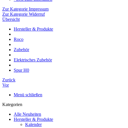
Zur Kategorie Impressum
Zur Kategorie Widerruf
Übersicht
Hersteller & Produkte
Roco
Zubehör
Elektrisches Zubehör
Spur H0
Zurück
Vor
Menü schließen
Kategorien
Alle Neuheiten
Hersteller & Produkte
Kalender