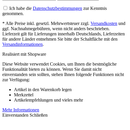
Ich habe die
Datenschutzbestimmungen
zur Kenntnis
genommen.
* Alle Preise inkl. gesetzl. Mehrwertsteuer zzgl.
Versandkosten
und
ggf. Nachnahmegebühren, wenn nicht anders beschrieben.
Lieferzeit gilt für Lieferungen innerhalb Deutschlands, Lieferzeiten
für andere Länder entnehmen Sie bitte der Schaltfläche mit den
Versandinformationen
.
Realisiert mit Shopware
Diese Website verwendet Cookies, um Ihnen die bestmögliche
Funktionalität bieten zu können. Wenn Sie damit nicht
einverstanden sein sollten, stehen Ihnen folgende Funktionen nicht
zur Verfügung:
Artikel in den Warenkorb legen
Merkzettel
Artikelempfehlungen und vieles mehr
Mehr Informationen
Einverstanden
Schließen