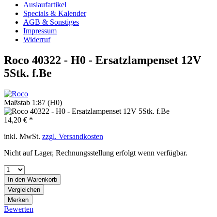
Auslaufartikel
Specials & Kalender
AGB & Sonstiges
Impressum
Widerruf
Roco 40322 - H0 - Ersatzlampenset 12V
5Stk. f.Be
Maßstab 1:87 (H0)
14,20 € *
inkl. MwSt.
zzgl. Versandkosten
Nicht auf Lager, Rechnungsstellung erfolgt wenn verfügbar.
In den
Warenkorb
Vergleichen
Merken
Bewerten