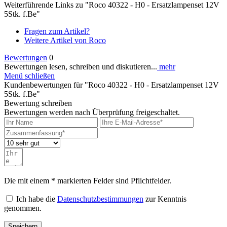
Weiterführende Links zu "Roco 40322 - H0 - Ersatzlampenset 12V
5Stk. f.Be"
Fragen zum Artikel?
Weitere Artikel von Roco
Bewertungen
0
Bewertungen lesen, schreiben und diskutieren...
mehr
Menü schließen
Kundenbewertungen für "Roco 40322 - H0 - Ersatzlampenset 12V
5Stk. f.Be"
Bewertung schreiben
Bewertungen werden nach Überprüfung freigeschaltet.
Die mit einem * markierten Felder sind Pflichtfelder.
Ich habe die
Datenschutzbestimmungen
zur Kenntnis
genommen.
Speichern