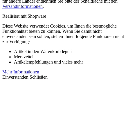
für andere Länder entnehmen Sie bitte der Schaltfläche mit den
Versandinformationen
.
Realisiert mit Shopware
Diese Website verwendet Cookies, um Ihnen die bestmögliche
Funktionalität bieten zu können. Wenn Sie damit nicht
einverstanden sein sollten, stehen Ihnen folgende Funktionen nicht
zur Verfügung:
Artikel in den Warenkorb legen
Merkzettel
Artikelempfehlungen und vieles mehr
Mehr Informationen
Einverstanden
Schließen