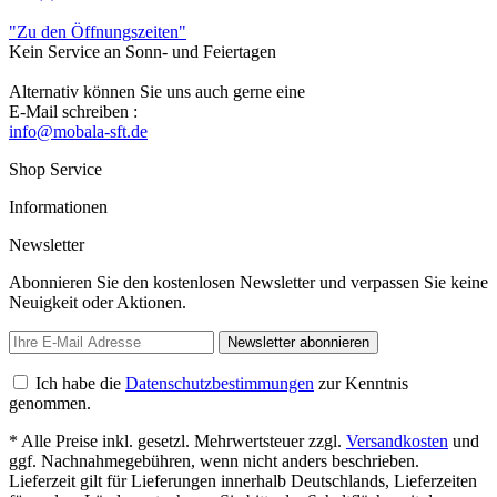
"Zu den Öffnungszeiten"
Kein Service an Sonn- und Feiertagen
Alternativ können Sie uns auch gerne eine
E-Mail schreiben :
info@mobala-sft.de
Shop Service
Informationen
Newsletter
Abonnieren Sie den kostenlosen Newsletter und verpassen Sie keine
Neuigkeit oder Aktionen.
Newsletter abonnieren
Ich habe die
Datenschutzbestimmungen
zur Kenntnis
genommen.
* Alle Preise inkl. gesetzl. Mehrwertsteuer zzgl.
Versandkosten
und
ggf. Nachnahmegebühren, wenn nicht anders beschrieben.
Lieferzeit gilt für Lieferungen innerhalb Deutschlands, Lieferzeiten