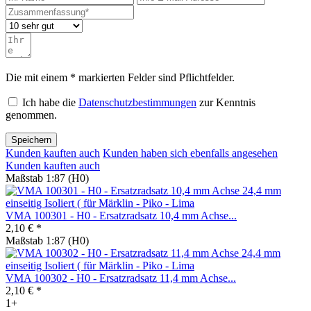
Die mit einem * markierten Felder sind Pflichtfelder.
Ich habe die
Datenschutzbestimmungen
zur Kenntnis
genommen.
Speichern
Kunden kauften auch
Kunden haben sich ebenfalls angesehen
Kunden kauften auch
Maßstab 1:87 (H0)
VMA 100301 - H0 - Ersatzradsatz 10,4 mm Achse...
2,10 € *
Maßstab 1:87 (H0)
VMA 100302 - H0 - Ersatzradsatz 11,4 mm Achse...
2,10 € *
1+