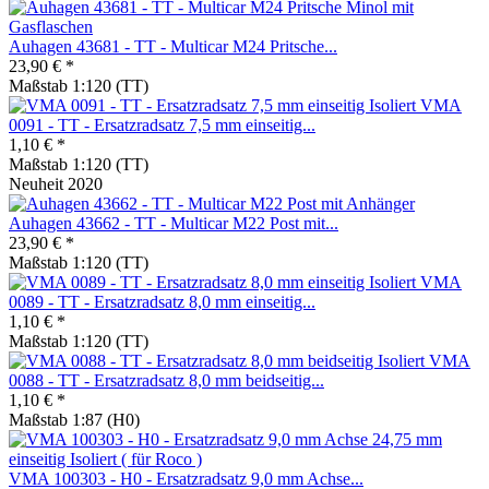
Auhagen 43681 - TT - Multicar M24 Pritsche...
23,90 € *
Maßstab 1:120 (TT)
VMA
0091 - TT - Ersatzradsatz 7,5 mm einseitig...
1,10 € *
Maßstab 1:120 (TT)
Neuheit 2020
Auhagen 43662 - TT - Multicar M22 Post mit...
23,90 € *
Maßstab 1:120 (TT)
VMA
0089 - TT - Ersatzradsatz 8,0 mm einseitig...
1,10 € *
Maßstab 1:120 (TT)
VMA
0088 - TT - Ersatzradsatz 8,0 mm beidseitig...
1,10 € *
Maßstab 1:87 (H0)
VMA 100303 - H0 - Ersatzradsatz 9,0 mm Achse...