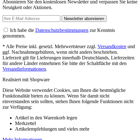
Abonnieren Sie den kostenlosen Newsletter und verpassen Sie keine
Neuigkeit oder Aktionen.
Newsletter abonnieren
Ich habe die
Datenschutzbestimmungen
zur Kenntnis
genommen.
* Alle Preise inkl. gesetzl. Mehrwertsteuer zzgl.
Versandkosten
und
ggf. Nachnahmegebühren, wenn nicht anders beschrieben.
Lieferzeit gilt für Lieferungen innerhalb Deutschlands, Lieferzeiten
für andere Länder entnehmen Sie bitte der Schaltfläche mit den
Versandinformationen
.
Realisiert mit Shopware
Diese Website verwendet Cookies, um Ihnen die bestmögliche
Funktionalität bieten zu können. Wenn Sie damit nicht
einverstanden sein sollten, stehen Ihnen folgende Funktionen nicht
zur Verfügung:
Artikel in den Warenkorb legen
Merkzettel
Artikelempfehlungen und vieles mehr
Mehr Informationen