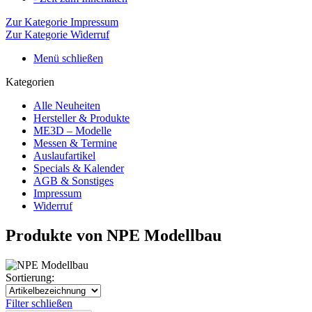
Zur Kategorie Impressum
Zur Kategorie Widerruf
Menü schließen
Kategorien
Alle Neuheiten
Hersteller & Produkte
ME3D – Modelle
Messen & Termine
Auslaufartikel
Specials & Kalender
AGB & Sonstiges
Impressum
Widerruf
Produkte von NPE Modellbau
Sortierung:
Filter schließen