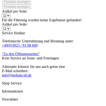
Produkte anzeigen
Produkte anzeigen
Artikel pro Seite:
Für die Filterung wurden keine Ergebnisse gefunden!
Artikel pro Seite:
Service Hotline
Telefonische Unterstützung und Beratung unter:
+49(0)3925 / 93 98 600
"Zu den Öffnungszeiten"
Kein Service an Sonn- und Feiertagen
Alternativ können Sie uns auch gerne eine
E-Mail schreiben :
info@mobala-sft.de
Shop Service
Informationen
Newsletter