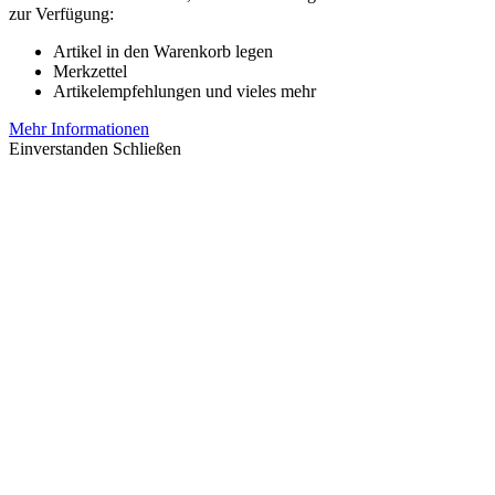
zur Verfügung:
Artikel in den Warenkorb legen
Merkzettel
Artikelempfehlungen und vieles mehr
Mehr Informationen
Einverstanden
Schließen