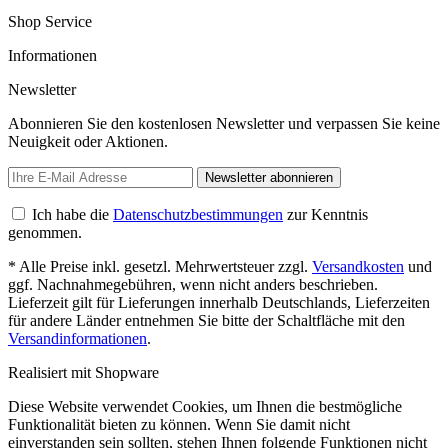
Shop Service
Informationen
Newsletter
Abonnieren Sie den kostenlosen Newsletter und verpassen Sie keine
Neuigkeit oder Aktionen.
Newsletter abonnieren
Ich habe die
Datenschutzbestimmungen
zur Kenntnis
genommen.
* Alle Preise inkl. gesetzl. Mehrwertsteuer zzgl.
Versandkosten
und
ggf. Nachnahmegebühren, wenn nicht anders beschrieben.
Lieferzeit gilt für Lieferungen innerhalb Deutschlands, Lieferzeiten
für andere Länder entnehmen Sie bitte der Schaltfläche mit den
Versandinformationen
.
Realisiert mit Shopware
Diese Website verwendet Cookies, um Ihnen die bestmögliche
Funktionalität bieten zu können. Wenn Sie damit nicht
einverstanden sein sollten, stehen Ihnen folgende Funktionen nicht