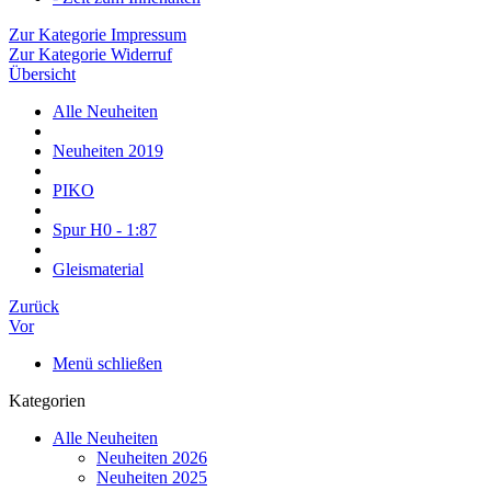
Zur Kategorie Impressum
Zur Kategorie Widerruf
Übersicht
Alle Neuheiten
Neuheiten 2019
PIKO
Spur H0 - 1:87
Gleismaterial
Zurück
Vor
Menü schließen
Kategorien
Alle Neuheiten
Neuheiten 2026
Neuheiten 2025