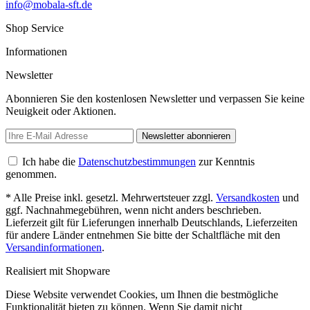
info@mobala-sft.de
Shop Service
Informationen
Newsletter
Abonnieren Sie den kostenlosen Newsletter und verpassen Sie keine
Neuigkeit oder Aktionen.
Newsletter abonnieren
Ich habe die
Datenschutzbestimmungen
zur Kenntnis
genommen.
* Alle Preise inkl. gesetzl. Mehrwertsteuer zzgl.
Versandkosten
und
ggf. Nachnahmegebühren, wenn nicht anders beschrieben.
Lieferzeit gilt für Lieferungen innerhalb Deutschlands, Lieferzeiten
für andere Länder entnehmen Sie bitte der Schaltfläche mit den
Versandinformationen
.
Realisiert mit Shopware
Diese Website verwendet Cookies, um Ihnen die bestmögliche
Funktionalität bieten zu können. Wenn Sie damit nicht