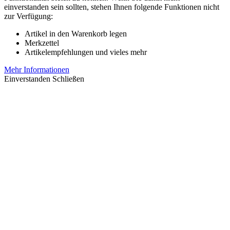
einverstanden sein sollten, stehen Ihnen folgende Funktionen nicht
zur Verfügung:
Artikel in den Warenkorb legen
Merkzettel
Artikelempfehlungen und vieles mehr
Mehr Informationen
Einverstanden
Schließen