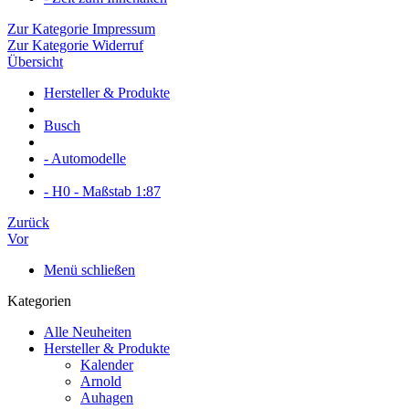
Zur Kategorie Impressum
Zur Kategorie Widerruf
Übersicht
Hersteller & Produkte
Busch
- Automodelle
- H0 - Maßstab 1:87
Zurück
Vor
Menü schließen
Kategorien
Alle Neuheiten
Hersteller & Produkte
Kalender
Arnold
Auhagen