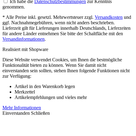
Ich habe die
Datenschutzbestimmungen
zur Kenntnis
genommen.
* Alle Preise inkl. gesetzl. Mehrwertsteuer zzgl.
Versandkosten
und
ggf. Nachnahmegebühren, wenn nicht anders beschrieben.
Lieferzeit gilt für Lieferungen innerhalb Deutschlands, Lieferzeiten
für andere Länder entnehmen Sie bitte der Schaltfläche mit den
Versandinformationen
.
Realisiert mit Shopware
Diese Website verwendet Cookies, um Ihnen die bestmögliche
Funktionalität bieten zu können. Wenn Sie damit nicht
einverstanden sein sollten, stehen Ihnen folgende Funktionen nicht
zur Verfügung:
Artikel in den Warenkorb legen
Merkzettel
Artikelempfehlungen und vieles mehr
Mehr Informationen
Einverstanden
Schließen