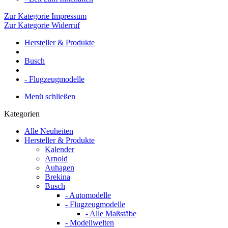
Zur Kategorie Impressum
Zur Kategorie Widerruf
Hersteller & Produkte
Busch
- Flugzeugmodelle
Menü schließen
Kategorien
Alle Neuheiten
Hersteller & Produkte
Kalender
Arnold
Auhagen
Brekina
Busch
- Automodelle
- Flugzeugmodelle
- Alle Maßstäbe
- Modellwelten