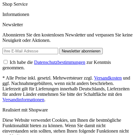
Shop Service
Informationen
Newsletter
Abonnieren Sie den kostenlosen Newsletter und verpassen Sie keine
Neuigkeit oder Aktionen.
Newsletter abonnieren
Ich habe die
Datenschutzbestimmungen
zur Kenntnis
genommen.
* Alle Preise inkl. gesetzl. Mehrwertsteuer zzgl.
Versandkosten
und
ggf. Nachnahmegebühren, wenn nicht anders beschrieben.
Lieferzeit gilt für Lieferungen innerhalb Deutschlands, Lieferzeiten
für andere Länder entnehmen Sie bitte der Schaltfläche mit den
Versandinformationen
.
Realisiert mit Shopware
Diese Website verwendet Cookies, um Ihnen die bestmögliche
Funktionalität bieten zu können. Wenn Sie damit nicht
einverstanden sein sollten, stehen Ihnen folgende Funktionen nicht