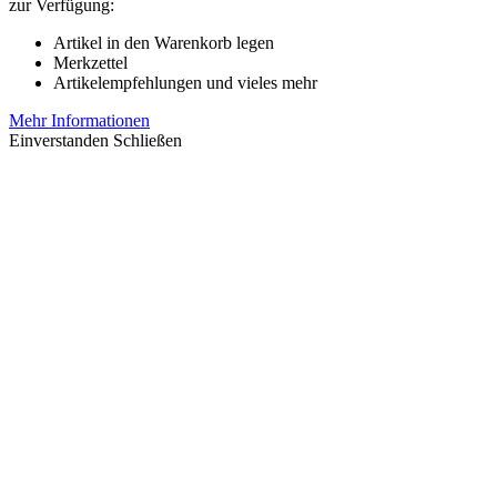
zur Verfügung:
Artikel in den Warenkorb legen
Merkzettel
Artikelempfehlungen und vieles mehr
Mehr Informationen
Einverstanden
Schließen