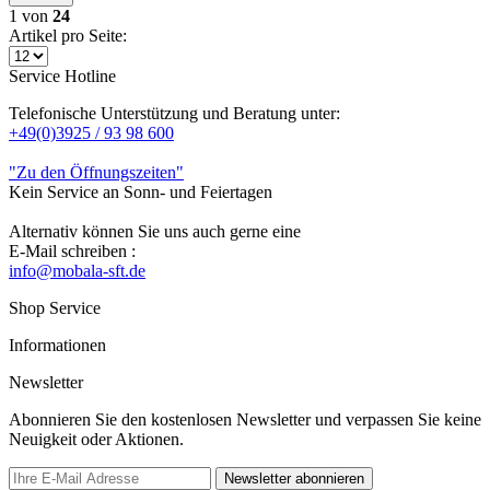
1
von
24
Artikel pro Seite:
Service Hotline
Telefonische Unterstützung und Beratung unter:
+49(0)3925 / 93 98 600
"Zu den Öffnungszeiten"
Kein Service an Sonn- und Feiertagen
Alternativ können Sie uns auch gerne eine
E-Mail schreiben :
info@mobala-sft.de
Shop Service
Informationen
Newsletter
Abonnieren Sie den kostenlosen Newsletter und verpassen Sie keine
Neuigkeit oder Aktionen.
Newsletter abonnieren