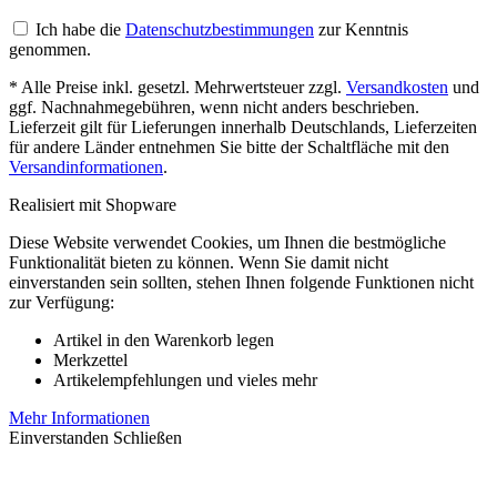
Ich habe die
Datenschutzbestimmungen
zur Kenntnis
genommen.
* Alle Preise inkl. gesetzl. Mehrwertsteuer zzgl.
Versandkosten
und
ggf. Nachnahmegebühren, wenn nicht anders beschrieben.
Lieferzeit gilt für Lieferungen innerhalb Deutschlands, Lieferzeiten
für andere Länder entnehmen Sie bitte der Schaltfläche mit den
Versandinformationen
.
Realisiert mit Shopware
Diese Website verwendet Cookies, um Ihnen die bestmögliche
Funktionalität bieten zu können. Wenn Sie damit nicht
einverstanden sein sollten, stehen Ihnen folgende Funktionen nicht
zur Verfügung:
Artikel in den Warenkorb legen
Merkzettel
Artikelempfehlungen und vieles mehr
Mehr Informationen
Einverstanden
Schließen