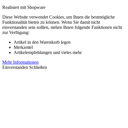
Realisiert mit Shopware
Diese Website verwendet Cookies, um Ihnen die bestmögliche
Funktionalität bieten zu können. Wenn Sie damit nicht
einverstanden sein sollten, stehen Ihnen folgende Funktionen nicht
zur Verfügung:
Artikel in den Warenkorb legen
Merkzettel
Artikelempfehlungen und vieles mehr
Mehr Informationen
Einverstanden
Schließen