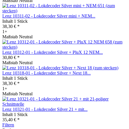
Maßstab Neutral
Lenz 10311-02 - Lokdecoder Silver mini + NEM...
Inhalt
1 Stück
38,30 € *
1+
Maßstab Neutral
Lenz 10312-01 - Lokdecoder Silver + PluX 12 NEM...
30,80 € *
Maßstab Neutral
Lenz 10318-01 - Lokdecoder Silver + Next 18...
Inhalt
1 Stück
38,30 € *
1+
Maßstab Neutral
Lenz 10321-01 - Lokdecoder Silver 21 + mit...
Inhalt
1 Stück
35,40 € *
Filtern