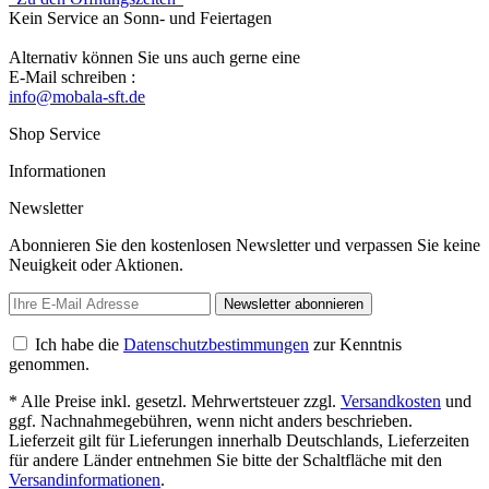
Kein Service an Sonn- und Feiertagen
Alternativ können Sie uns auch gerne eine
E-Mail schreiben :
info@mobala-sft.de
Shop Service
Informationen
Newsletter
Abonnieren Sie den kostenlosen Newsletter und verpassen Sie keine
Neuigkeit oder Aktionen.
Newsletter abonnieren
Ich habe die
Datenschutzbestimmungen
zur Kenntnis
genommen.
* Alle Preise inkl. gesetzl. Mehrwertsteuer zzgl.
Versandkosten
und
ggf. Nachnahmegebühren, wenn nicht anders beschrieben.
Lieferzeit gilt für Lieferungen innerhalb Deutschlands, Lieferzeiten
für andere Länder entnehmen Sie bitte der Schaltfläche mit den
Versandinformationen
.