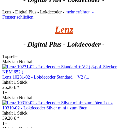
Lenz - Digital Plus - Lokdecoder -
mehr erfahren »
Fenster schließen
Lenz
- Digital Plus - Lokdecoder -
Topseller
Maßstab Neutral
Lenz 10231-02 - Lokdecoder Standard + V2 (...
Inhalt
1 Stück
25,20 € *
1+
Maßstab Neutral
Lenz
10310-02 - Lokdecoder Silver mini+ zum löten
Inhalt
1 Stück
39,20 € *
1+