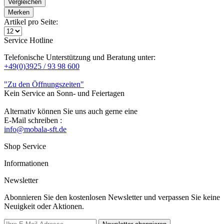
Vergleichen
Merken
Artikel pro Seite:
Service Hotline
Telefonische Unterstützung und Beratung unter:
+49(0)3925 / 93 98 600
"Zu den Öffnungszeiten"
Kein Service an Sonn- und Feiertagen
Alternativ können Sie uns auch gerne eine
E-Mail schreiben :
info@mobala-sft.de
Shop Service
Informationen
Newsletter
Abonnieren Sie den kostenlosen Newsletter und verpassen Sie keine
Neuigkeit oder Aktionen.