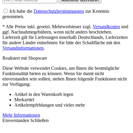
Newsletter abonnieren
Ich habe die
Datenschutzbestimmungen
zur Kenntnis
genommen.
* Alle Preise inkl. gesetzl. Mehrwertsteuer zzgl.
Versandkosten
und
ggf. Nachnahmegebühren, wenn nicht anders beschrieben.
Lieferzeit gilt für Lieferungen innerhalb Deutschlands, Lieferzeiten
für andere Länder entnehmen Sie bitte der Schaltfläche mit den
Versandinformationen
.
Realisiert mit Shopware
Diese Website verwendet Cookies, um Ihnen die bestmögliche
Funktionalität bieten zu können. Wenn Sie damit nicht
einverstanden sein sollten, stehen Ihnen folgende Funktionen nicht
zur Verfügung:
Artikel in den Warenkorb legen
Merkzettel
Artikelempfehlungen und vieles mehr
Mehr Informationen
Einverstanden
Schließen