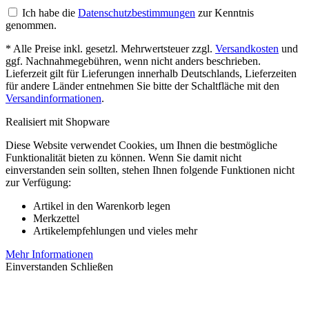
Ich habe die
Datenschutzbestimmungen
zur Kenntnis
genommen.
* Alle Preise inkl. gesetzl. Mehrwertsteuer zzgl.
Versandkosten
und
ggf. Nachnahmegebühren, wenn nicht anders beschrieben.
Lieferzeit gilt für Lieferungen innerhalb Deutschlands, Lieferzeiten
für andere Länder entnehmen Sie bitte der Schaltfläche mit den
Versandinformationen
.
Realisiert mit Shopware
Diese Website verwendet Cookies, um Ihnen die bestmögliche
Funktionalität bieten zu können. Wenn Sie damit nicht
einverstanden sein sollten, stehen Ihnen folgende Funktionen nicht
zur Verfügung:
Artikel in den Warenkorb legen
Merkzettel
Artikelempfehlungen und vieles mehr
Mehr Informationen
Einverstanden
Schließen