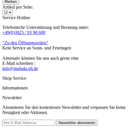
Merken
Artikel pro Seite:
Service Hotline
Telefonische Unterstützung und Beratung unter:
+49(0)3925 / 93 98 600
"Zu den Öffnungszeiten"
Kein Service an Sonn- und Feiertagen
Alternativ können Sie uns auch gerne eine
E-Mail schreiben :
info@mobala-sft.de
Shop Service
Informationen
Newsletter
Abonnieren Sie den kostenlosen Newsletter und verpassen Sie keine
Neuigkeit oder Aktionen.
Newsletter abonnieren