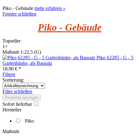
Piko - Gebäude
mehr erfahren »
Fenster schließen
Piko - Gebäude
Topseller
1+
Maßstab 1:22,5 (G)
Piko 62285 - G - 5
Gartenbänke, als Bausatz
18,90 € *
Filtern
Sortierung:
Filter schließen
Produkte anzeigen
Sofort lieferbar
Hersteller
Piko
Maßstab