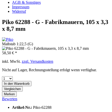
AGB & Sonstiges
Impressum
Widerruf
Piko 62288 - G - Fabrikmauern, 105 x 3,3
x 8,7 mm
Maßstab 1:22,5 (G)
58,50 € *
inkl. MwSt.
zzgl. Versandkosten
Nicht auf Lager, Rechnungsstellung erfolgt wenn verfügbar.
In den
Warenkorb
Vergleichen
Merken
Bewerten
Artikel-Nr.:
Piko-62288