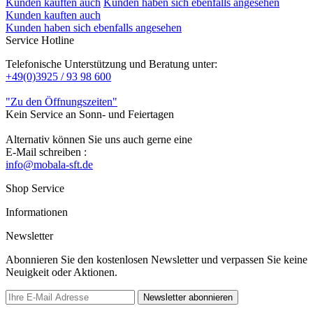
Kunden kauften auch
Kunden haben sich ebenfalls angesehen
Kunden kauften auch
Kunden haben sich ebenfalls angesehen
Service Hotline
Telefonische Unterstützung und Beratung unter:
+49(0)3925 / 93 98 600
"Zu den Öffnungszeiten"
Kein Service an Sonn- und Feiertagen
Alternativ können Sie uns auch gerne eine
E-Mail schreiben :
info@mobala-sft.de
Shop Service
Informationen
Newsletter
Abonnieren Sie den kostenlosen Newsletter und verpassen Sie keine
Neuigkeit oder Aktionen.
Newsletter abonnieren