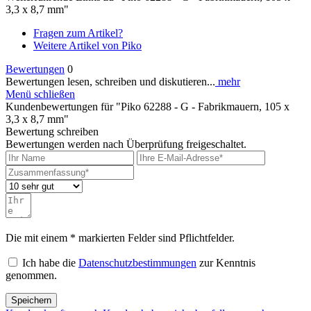
3,3 x 8,7 mm"
Fragen zum Artikel?
Weitere Artikel von Piko
Bewertungen
0
Bewertungen lesen, schreiben und diskutieren...
mehr
Menü schließen
Kundenbewertungen für "Piko 62288 - G - Fabrikmauern, 105 x
3,3 x 8,7 mm"
Bewertung schreiben
Bewertungen werden nach Überprüfung freigeschaltet.
Die mit einem * markierten Felder sind Pflichtfelder.
Ich habe die
Datenschutzbestimmungen
zur Kenntnis
genommen.
Speichern