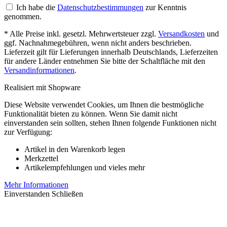
Ich habe die
Datenschutzbestimmungen
zur Kenntnis
genommen.
* Alle Preise inkl. gesetzl. Mehrwertsteuer zzgl.
Versandkosten
und
ggf. Nachnahmegebühren, wenn nicht anders beschrieben.
Lieferzeit gilt für Lieferungen innerhalb Deutschlands, Lieferzeiten
für andere Länder entnehmen Sie bitte der Schaltfläche mit den
Versandinformationen
.
Realisiert mit Shopware
Diese Website verwendet Cookies, um Ihnen die bestmögliche
Funktionalität bieten zu können. Wenn Sie damit nicht
einverstanden sein sollten, stehen Ihnen folgende Funktionen nicht
zur Verfügung:
Artikel in den Warenkorb legen
Merkzettel
Artikelempfehlungen und vieles mehr
Mehr Informationen
Einverstanden
Schließen