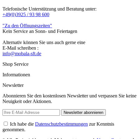
Telefonische Unterstützung und Beratung unter:
+49(0)3925 / 93 98 600
"Zu den Öffnungszeiten"
Kein Service an Sonn- und Feiertagen
Alternativ können Sie uns auch gerne eine
E-Mail schreiben :
info@mobala-sft.de
Shop Service
Informationen
Newsletter
Abonnieren Sie den kostenlosen Newsletter und verpassen Sie keine
Neuigkeit oder Aktionen.
Newsletter abonnieren
Ich habe die
Datenschutzbestimmungen
zur Kenntnis
genommen.