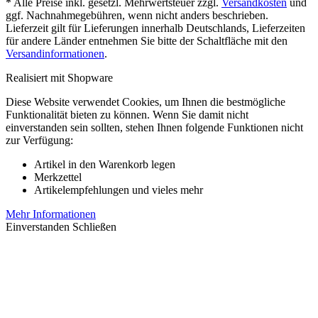
* Alle Preise inkl. gesetzl. Mehrwertsteuer zzgl.
Versandkosten
und
ggf. Nachnahmegebühren, wenn nicht anders beschrieben.
Lieferzeit gilt für Lieferungen innerhalb Deutschlands, Lieferzeiten
für andere Länder entnehmen Sie bitte der Schaltfläche mit den
Versandinformationen
.
Realisiert mit Shopware
Diese Website verwendet Cookies, um Ihnen die bestmögliche
Funktionalität bieten zu können. Wenn Sie damit nicht
einverstanden sein sollten, stehen Ihnen folgende Funktionen nicht
zur Verfügung:
Artikel in den Warenkorb legen
Merkzettel
Artikelempfehlungen und vieles mehr
Mehr Informationen
Einverstanden
Schließen