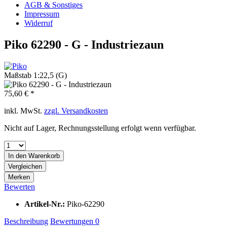
AGB & Sonstiges
Impressum
Widerruf
Piko 62290 - G - Industriezaun
Maßstab 1:22,5 (G)
75,60 € *
inkl. MwSt.
zzgl. Versandkosten
Nicht auf Lager, Rechnungsstellung erfolgt wenn verfügbar.
In den
Warenkorb
Vergleichen
Merken
Bewerten
Artikel-Nr.:
Piko-62290
Beschreibung
Bewertungen
0