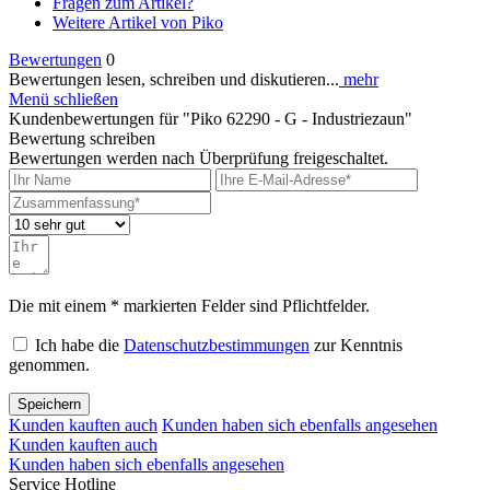
Fragen zum Artikel?
Weitere Artikel von Piko
Bewertungen
0
Bewertungen lesen, schreiben und diskutieren...
mehr
Menü schließen
Kundenbewertungen für "Piko 62290 - G - Industriezaun"
Bewertung schreiben
Bewertungen werden nach Überprüfung freigeschaltet.
Die mit einem * markierten Felder sind Pflichtfelder.
Ich habe die
Datenschutzbestimmungen
zur Kenntnis
genommen.
Speichern
Kunden kauften auch
Kunden haben sich ebenfalls angesehen
Kunden kauften auch
Kunden haben sich ebenfalls angesehen
Service Hotline