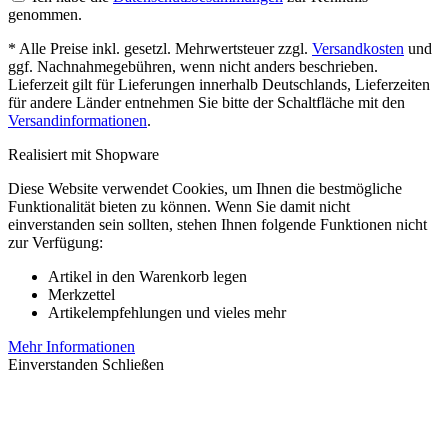
genommen.
* Alle Preise inkl. gesetzl. Mehrwertsteuer zzgl.
Versandkosten
und
ggf. Nachnahmegebühren, wenn nicht anders beschrieben.
Lieferzeit gilt für Lieferungen innerhalb Deutschlands, Lieferzeiten
für andere Länder entnehmen Sie bitte der Schaltfläche mit den
Versandinformationen
.
Realisiert mit Shopware
Diese Website verwendet Cookies, um Ihnen die bestmögliche
Funktionalität bieten zu können. Wenn Sie damit nicht
einverstanden sein sollten, stehen Ihnen folgende Funktionen nicht
zur Verfügung:
Artikel in den Warenkorb legen
Merkzettel
Artikelempfehlungen und vieles mehr
Mehr Informationen
Einverstanden
Schließen