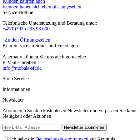
Kunden kauften auch
Kunden haben sich ebenfalls angesehen
Service Hotline
Telefonische Unterstützung und Beratung unter:
+49(0)3925 / 93 98 600
"Zu den Öffnungszeiten"
Kein Service an Sonn- und Feiertagen
Alternativ können Sie uns auch gerne eine
E-Mail schreiben :
info@mobala-sft.de
Shop Service
Informationen
Newsletter
Abonnieren Sie den kostenlosen Newsletter und verpassen Sie keine
Neuigkeit oder Aktionen.
Newsletter abonnieren
Ich habe die
Datenschutzbestimmungen
zur Kenntnis