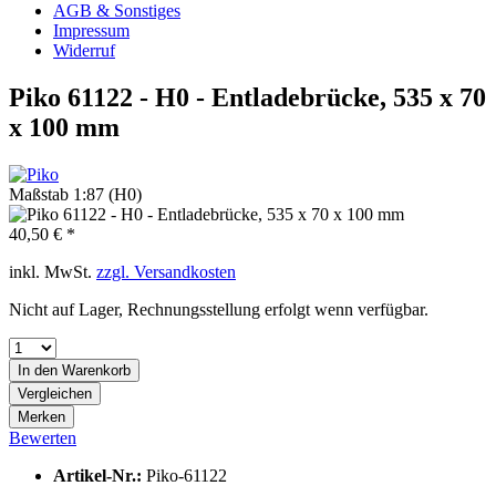
AGB & Sonstiges
Impressum
Widerruf
Piko 61122 - H0 - Entladebrücke, 535 x 70
x 100 mm
Maßstab 1:87 (H0)
40,50 € *
inkl. MwSt.
zzgl. Versandkosten
Nicht auf Lager, Rechnungsstellung erfolgt wenn verfügbar.
In den
Warenkorb
Vergleichen
Merken
Bewerten
Artikel-Nr.:
Piko-61122