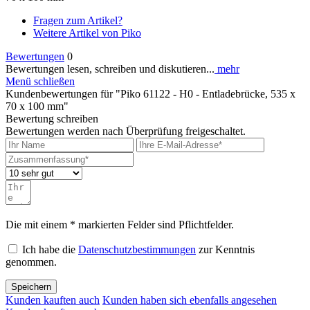
Fragen zum Artikel?
Weitere Artikel von Piko
Bewertungen
0
Bewertungen lesen, schreiben und diskutieren...
mehr
Menü schließen
Kundenbewertungen für "Piko 61122 - H0 - Entladebrücke, 535 x
70 x 100 mm"
Bewertung schreiben
Bewertungen werden nach Überprüfung freigeschaltet.
Die mit einem * markierten Felder sind Pflichtfelder.
Ich habe die
Datenschutzbestimmungen
zur Kenntnis
genommen.
Speichern
Kunden kauften auch
Kunden haben sich ebenfalls angesehen