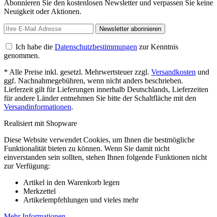
Abonnieren Sie den kostenlosen Newsletter und verpassen Sie keine
Neuigkeit oder Aktionen.
Newsletter abonnieren
Ich habe die
Datenschutzbestimmungen
zur Kenntnis
genommen.
* Alle Preise inkl. gesetzl. Mehrwertsteuer zzgl.
Versandkosten
und
ggf. Nachnahmegebühren, wenn nicht anders beschrieben.
Lieferzeit gilt für Lieferungen innerhalb Deutschlands, Lieferzeiten
für andere Länder entnehmen Sie bitte der Schaltfläche mit den
Versandinformationen
.
Realisiert mit Shopware
Diese Website verwendet Cookies, um Ihnen die bestmögliche
Funktionalität bieten zu können. Wenn Sie damit nicht
einverstanden sein sollten, stehen Ihnen folgende Funktionen nicht
zur Verfügung:
Artikel in den Warenkorb legen
Merkzettel
Artikelempfehlungen und vieles mehr
Mehr Informationen