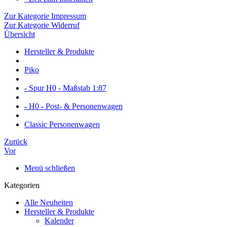
Zur Kategorie Impressum
Zur Kategorie Widerruf
Übersicht
Hersteller & Produkte
Piko
- Spur H0 - Maßstab 1:87
- H0 - Post- & Personenwagen
Classic Personenwagen
Zurück
Vor
Menü schließen
Kategorien
Alle Neuheiten
Hersteller & Produkte
Kalender