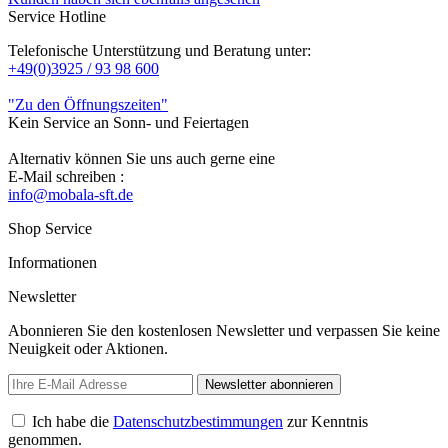
Service Hotline
Telefonische Unterstützung und Beratung unter:
+49(0)3925 / 93 98 600
"Zu den Öffnungszeiten"
Kein Service an Sonn- und Feiertagen
Alternativ können Sie uns auch gerne eine
E-Mail schreiben :
info@mobala-sft.de
Shop Service
Informationen
Newsletter
Abonnieren Sie den kostenlosen Newsletter und verpassen Sie keine
Neuigkeit oder Aktionen.
Newsletter abonnieren
Ich habe die
Datenschutzbestimmungen
zur Kenntnis
genommen.