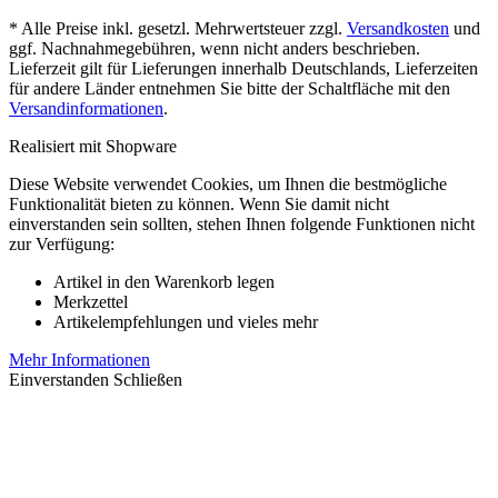
* Alle Preise inkl. gesetzl. Mehrwertsteuer zzgl.
Versandkosten
und
ggf. Nachnahmegebühren, wenn nicht anders beschrieben.
Lieferzeit gilt für Lieferungen innerhalb Deutschlands, Lieferzeiten
für andere Länder entnehmen Sie bitte der Schaltfläche mit den
Versandinformationen
.
Realisiert mit Shopware
Diese Website verwendet Cookies, um Ihnen die bestmögliche
Funktionalität bieten zu können. Wenn Sie damit nicht
einverstanden sein sollten, stehen Ihnen folgende Funktionen nicht
zur Verfügung:
Artikel in den Warenkorb legen
Merkzettel
Artikelempfehlungen und vieles mehr
Mehr Informationen
Einverstanden
Schließen