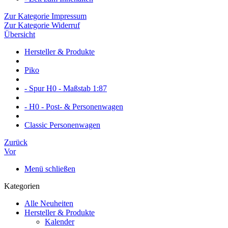
Zur Kategorie Impressum
Zur Kategorie Widerruf
Übersicht
Hersteller & Produkte
Piko
- Spur H0 - Maßstab 1:87
- H0 - Post- & Personenwagen
Classic Personenwagen
Zurück
Vor
Menü schließen
Kategorien
Alle Neuheiten
Hersteller & Produkte
Kalender