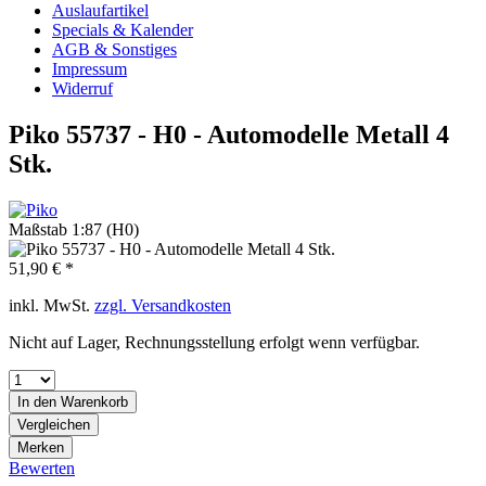
Auslaufartikel
Specials & Kalender
AGB & Sonstiges
Impressum
Widerruf
Piko 55737 - H0 - Automodelle Metall 4
Stk.
Maßstab 1:87 (H0)
51,90 € *
inkl. MwSt.
zzgl. Versandkosten
Nicht auf Lager, Rechnungsstellung erfolgt wenn verfügbar.
In den
Warenkorb
Vergleichen
Merken
Bewerten