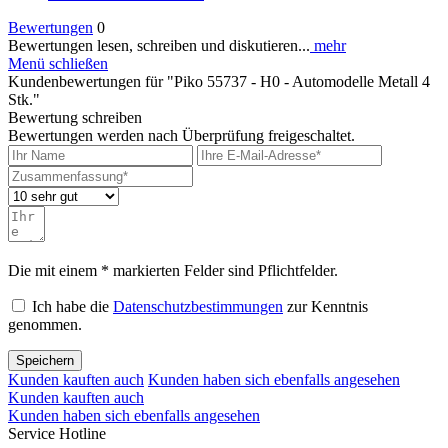
Bewertungen
0
Bewertungen lesen, schreiben und diskutieren...
mehr
Menü schließen
Kundenbewertungen für "Piko 55737 - H0 - Automodelle Metall 4
Stk."
Bewertung schreiben
Bewertungen werden nach Überprüfung freigeschaltet.
Die mit einem * markierten Felder sind Pflichtfelder.
Ich habe die
Datenschutzbestimmungen
zur Kenntnis
genommen.
Speichern
Kunden kauften auch
Kunden haben sich ebenfalls angesehen
Kunden kauften auch
Kunden haben sich ebenfalls angesehen
Service Hotline