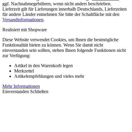
ggf. Nachnahmegebühren, wenn nicht anders beschrieben.
Lieferzeit gilt für Lieferungen innerhalb Deutschlands, Lieferzeiten
für andere Länder entnehmen Sie bitte der Schaltfläche mit den
Versandinformationen
.
Realisiert mit Shopware
Diese Website verwendet Cookies, um Ihnen die bestmögliche
Funktionalität bieten zu können. Wenn Sie damit nicht
einverstanden sein sollten, stehen Ihnen folgende Funktionen nicht
zur Verfügung:
Artikel in den Warenkorb legen
Merkzettel
Artikelempfehlungen und vieles mehr
Mehr Informationen
Einverstanden
Schließen