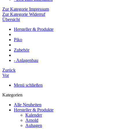
Zur Kategorie Impressum
Zur Kategorie Widerruf
Übersicht
Hersteller & Produkte
Piko
Zubehör
- Anlagenbau
Zurück
Vor
Menü schließen
Kategorien
Alle Neuheiten
Hersteller & Produkte
Kalender
Arnold
Auhagen