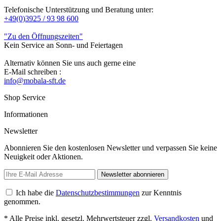
Telefonische Unterstützung und Beratung unter:
+49(0)3925 / 93 98 600
"Zu den Öffnungszeiten"
Kein Service an Sonn- und Feiertagen
Alternativ können Sie uns auch gerne eine
E-Mail schreiben :
info@mobala-sft.de
Shop Service
Informationen
Newsletter
Abonnieren Sie den kostenlosen Newsletter und verpassen Sie keine
Neuigkeit oder Aktionen.
Newsletter abonnieren
Ich habe die
Datenschutzbestimmungen
zur Kenntnis
genommen.
* Alle Preise inkl. gesetzl. Mehrwertsteuer zzgl.
Versandkosten
und