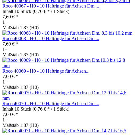
Roco 40067 - H0 - 10 Haftringe für Achsen Dm....
Inhalt
10 Stück
(0,76 € * / 1 Stück)
7,60 € *
1+
Maßstab 1:87 (H0)
Roco 40068 - H0 - 10 Haftringe für Achsen Dm....
7,60 € *
1+
Maßstab 1:87 (H0)
Roco 40069 - H0 - 10 Haftringe für Achsen...
7,60 € *
1+
Maßstab 1:87 (H0)
Roco 40070 - H0 - 10 Haftringe für Achsen Dm....
Inhalt
10 Stück
(0,76 € * / 1 Stück)
7,60 € *
1+
Maßstab 1:87 (H0)