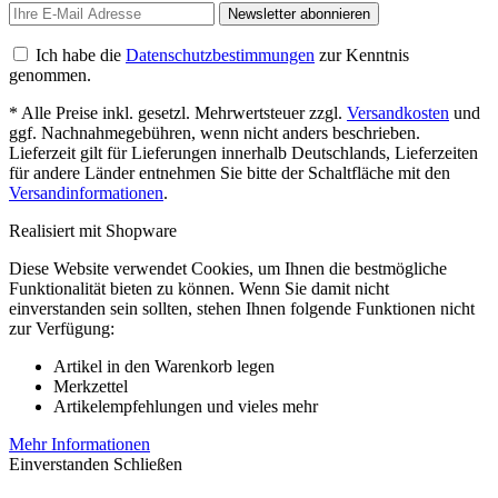
Newsletter abonnieren
Ich habe die
Datenschutzbestimmungen
zur Kenntnis
genommen.
* Alle Preise inkl. gesetzl. Mehrwertsteuer zzgl.
Versandkosten
und
ggf. Nachnahmegebühren, wenn nicht anders beschrieben.
Lieferzeit gilt für Lieferungen innerhalb Deutschlands, Lieferzeiten
für andere Länder entnehmen Sie bitte der Schaltfläche mit den
Versandinformationen
.
Realisiert mit Shopware
Diese Website verwendet Cookies, um Ihnen die bestmögliche
Funktionalität bieten zu können. Wenn Sie damit nicht
einverstanden sein sollten, stehen Ihnen folgende Funktionen nicht
zur Verfügung:
Artikel in den Warenkorb legen
Merkzettel
Artikelempfehlungen und vieles mehr
Mehr Informationen
Einverstanden
Schließen