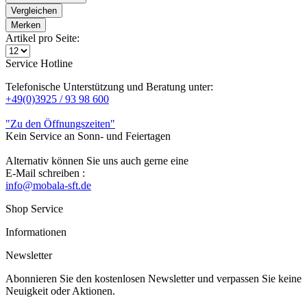
Vergleichen
Merken
Artikel pro Seite:
Service Hotline
Telefonische Unterstützung und Beratung unter:
+49(0)3925 / 93 98 600
"Zu den Öffnungszeiten"
Kein Service an Sonn- und Feiertagen
Alternativ können Sie uns auch gerne eine
E-Mail schreiben :
info@mobala-sft.de
Shop Service
Informationen
Newsletter
Abonnieren Sie den kostenlosen Newsletter und verpassen Sie keine
Neuigkeit oder Aktionen.