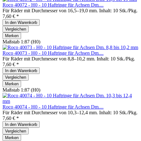
Roco 40072 - H0 - 10 Haftringe für Achsen Dm....
Für Räder mit Durchmesser von 16,5–19,0 mm. Inhalt: 10 Stk./Pkg.
7,60 € *
In den
Warenkorb
Vergleichen
Merken
Maßstab 1:87 (H0)
Roco 40073 - H0 - 10 Haftringe für Achsen Dm....
Für Räder mit Durchmesser von 8,8–10,2 mm. Inhalt: 10 Stk./Pkg.
7,60 € *
In den
Warenkorb
Vergleichen
Merken
Maßstab 1:87 (H0)
Roco 40074 - H0 - 10 Haftringe für Achsen Dm....
Für Räder mit Durchmesser von 10,3–12,4 mm. Inhalt: 10 Stk./Pkg.
7,60 € *
In den
Warenkorb
Vergleichen
Merken