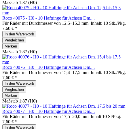
Maßstab 1:87 (H0)
Roco 40075 - H0 - 10 Haftringe für Achsen Dm....
Für Räder mit Durchmesser von 12,5–15,3 mm. Inhalt: 10 Stk./Pkg.
7,60 € *
In den
Warenkorb
Vergleichen
Merken
Maßstab 1:87 (H0)
Roco 40076 - H0 - 10 Haftringe für Achsen Dm....
Für Räder mit Durchmesser von 15,4–17,5 mm. Inhalt: 10 Stk./Pkg.
7,60 € *
In den
Warenkorb
Vergleichen
Merken
Maßstab 1:87 (H0)
Roco 40077 - H0 - 10 Haftringe für Achsen Dm....
Für Räder mit Durchmesser von 17,5–20,0 mm. Inhalt 10 St/Pkg.
7,60 € *
In den
Warenkorb