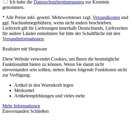
Ich habe die
Datenschutzbestimmungen
zur Kenntnis
genommen.
* Alle Preise inkl. gesetzl. Mehrwertsteuer zzgl.
Versandkosten
und
ggf. Nachnahmegebühren, wenn nicht anders beschrieben.
Lieferzeit gilt für Lieferungen innerhalb Deutschlands, Lieferzeiten
für andere Länder entnehmen Sie bitte der Schaltfläche mit den
Versandinformationen
.
Realisiert mit Shopware
Diese Website verwendet Cookies, um Ihnen die bestmögliche
Funktionalität bieten zu können. Wenn Sie damit nicht
einverstanden sein sollten, stehen Ihnen folgende Funktionen nicht
zur Verfügung:
Artikel in den Warenkorb legen
Merkzettel
Artikelempfehlungen und vieles mehr
Mehr Informationen
Einverstanden
Schließen