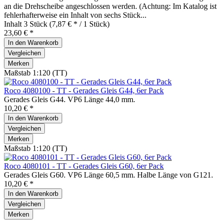
an die Drehscheibe angeschlossen werden. (Achtung: Im Katalog ist
fehlerhafterweise ein Inhalt von sechs Stück...
Inhalt
3 Stück
(7,87 € * / 1 Stück)
23,60 € *
In den
Warenkorb
Vergleichen
Merken
Maßstab 1:120 (TT)
Roco 4080100 - TT - Gerades Gleis G44, 6er Pack
Gerades Gleis G44. VP6 Länge 44,0 mm.
10,20 € *
In den
Warenkorb
Vergleichen
Merken
Maßstab 1:120 (TT)
Roco 4080101 - TT - Gerades Gleis G60, 6er Pack
Gerades Gleis G60. VP6 Länge 60,5 mm. Halbe Länge von G121.
10,20 € *
In den
Warenkorb
Vergleichen
Merken