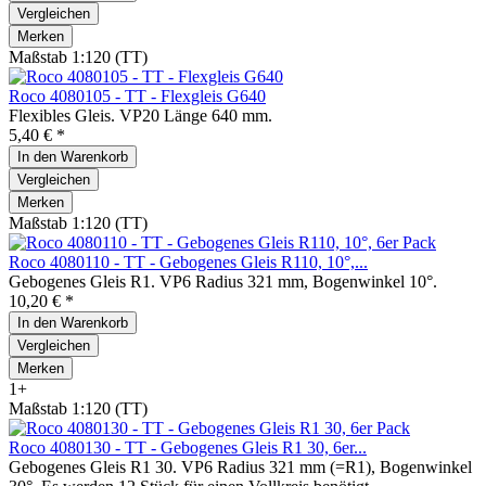
Vergleichen
Merken
Maßstab 1:120 (TT)
Roco 4080105 - TT - Flexgleis G640
Flexibles Gleis. VP20 Länge 640 mm.
5,40 € *
In den
Warenkorb
Vergleichen
Merken
Maßstab 1:120 (TT)
Roco 4080110 - TT - Gebogenes Gleis R110, 10°,...
Gebogenes Gleis R1. VP6 Radius 321 mm, Bogenwinkel 10°.
10,20 € *
In den
Warenkorb
Vergleichen
Merken
1+
Maßstab 1:120 (TT)
Roco 4080130 - TT - Gebogenes Gleis R1 30, 6er...
Gebogenes Gleis R1 30. VP6 Radius 321 mm (=R1), Bogenwinkel