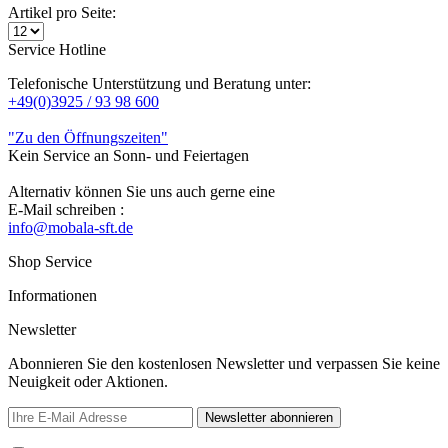
Artikel pro Seite:
Service Hotline
Telefonische Unterstützung und Beratung unter:
+49(0)3925 / 93 98 600
"Zu den Öffnungszeiten"
Kein Service an Sonn- und Feiertagen
Alternativ können Sie uns auch gerne eine
E-Mail schreiben :
info@mobala-sft.de
Shop Service
Informationen
Newsletter
Abonnieren Sie den kostenlosen Newsletter und verpassen Sie keine
Neuigkeit oder Aktionen.
Newsletter abonnieren