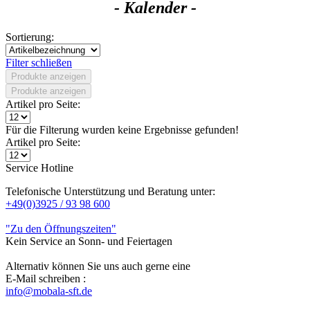
- Kalender -
Sortierung:
Filter schließen
Produkte anzeigen
Produkte anzeigen
Artikel pro Seite:
Für die Filterung wurden keine Ergebnisse gefunden!
Artikel pro Seite:
Service Hotline
Telefonische Unterstützung und Beratung unter:
+49(0)3925 / 93 98 600
"Zu den Öffnungszeiten"
Kein Service an Sonn- und Feiertagen
Alternativ können Sie uns auch gerne eine
E-Mail schreiben :
info@mobala-sft.de