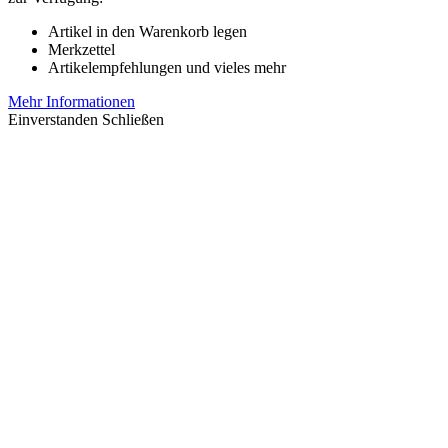
Artikel in den Warenkorb legen
Merkzettel
Artikelempfehlungen und vieles mehr
Mehr Informationen
Einverstanden
Schließen