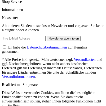
Shop Service
Informationen
Newsletter
Abonnieren Sie den kostenlosen Newsletter und verpassen Sie keine
Neuigkeit oder Aktionen.
Newsletter abonnieren
Ich habe die
Datenschutzbestimmungen
zur Kenntnis
genommen.
* Alle Preise inkl. gesetzl. Mehrwertsteuer zzgl.
Versandkosten
und
ggf. Nachnahmegebühren, wenn nicht anders beschrieben.
Lieferzeit gilt für Lieferungen innerhalb Deutschlands, Lieferzeiten
für andere Länder entnehmen Sie bitte der Schaltfläche mit den
Versandinformationen
.
Realisiert mit Shopware
Diese Website verwendet Cookies, um Ihnen die bestmögliche
Funktionalität bieten zu können. Wenn Sie damit nicht
einverstanden sein sollten, stehen Ihnen folgende Funktionen nicht
zur Verfügung: